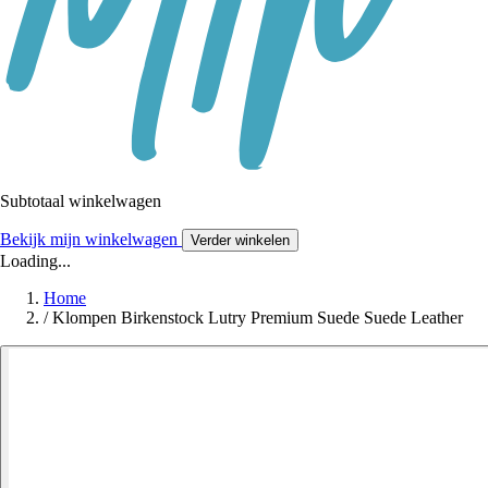
Subtotaal winkelwagen
Bekijk mijn winkelwagen
Verder winkelen
Loading...
Home
/
Klompen Birkenstock Lutry Premium Suede Suede Leather