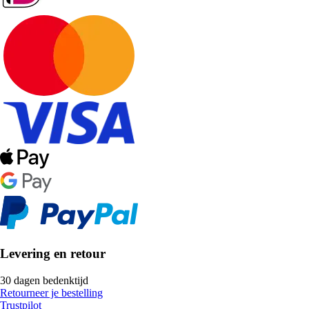
Levering en retour
30 dagen bedenktijd
Retourneer je bestelling
Trustpilot