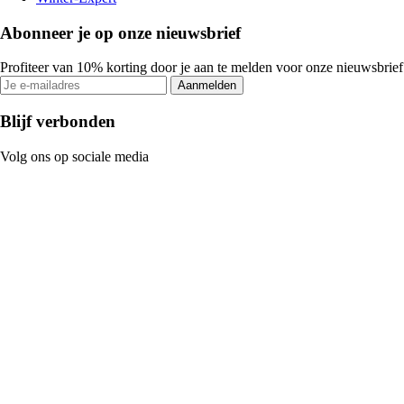
Abonneer je op onze nieuwsbrief
Profiteer van 10% korting door je aan te melden voor onze nieuwsbrief
Aanmelden
Blijf verbonden
Volg ons op sociale media