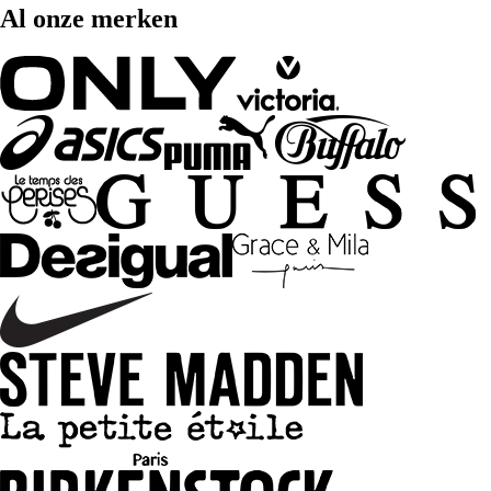
Al onze merken