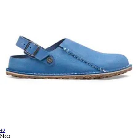
+2
Maat