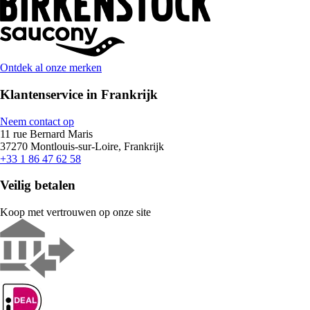
Ontdek al onze merken
Klantenservice in Frankrijk
Neem contact op
11 rue Bernard Maris
37270 Montlouis-sur-Loire, Frankrijk
+33 1 86 47 62 58
Veilig betalen
Koop met vertrouwen op onze site