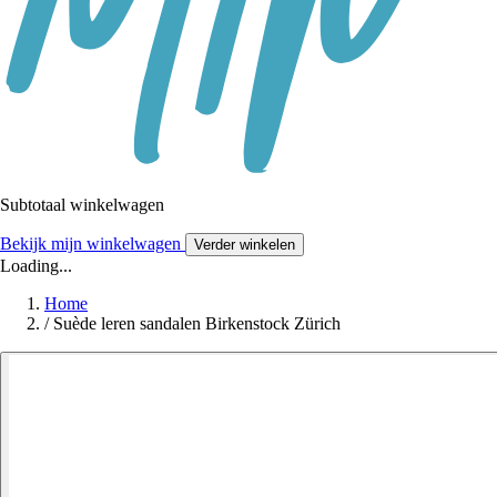
Subtotaal winkelwagen
Bekijk mijn winkelwagen
Verder winkelen
Loading...
Home
/
Suède leren sandalen Birkenstock Zürich