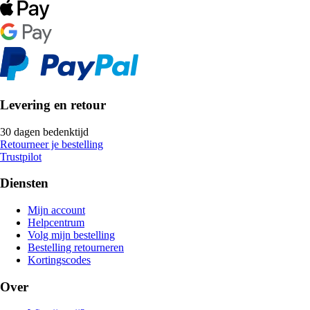
Levering en retour
30 dagen bedenktijd
Retourneer je bestelling
Trustpilot
Diensten
Mijn account
Helpcentrum
Volg mijn bestelling
Bestelling retourneren
Kortingscodes
Over