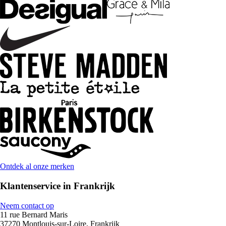
Ontdek al onze merken
Klantenservice in Frankrijk
Neem contact op
11 rue Bernard Maris
37270 Montlouis-sur-Loire, Frankrijk