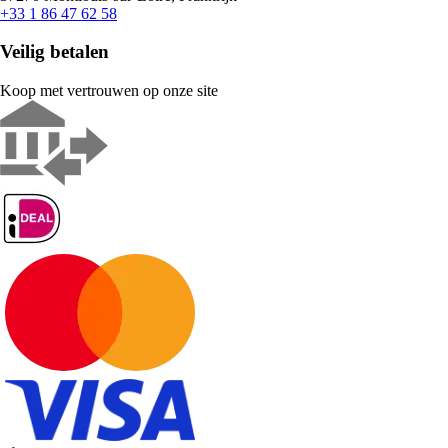
+33 1 86 47 62 58
Veilig betalen
Koop met vertrouwen op onze site