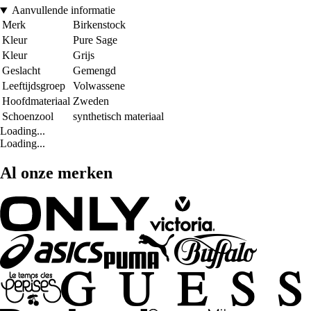
Aanvullende informatie
Merk
Birkenstock
Kleur
Pure Sage
Kleur
Grijs
Geslacht
Gemengd
Leeftijdsgroep
Volwassene
Hoofdmateriaal
Zweden
Schoenzool
synthetisch materiaal
Loading...
Loading...
Al onze merken