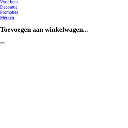
Voor hem
Decoratie
Promoties
Merken
Toevoegen aan winkelwagen...