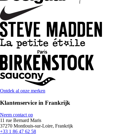
Ontdek al onze merken
Klantenservice in Frankrijk
Neem contact op
11 rue Bernard Maris
37270 Montlouis-sur-Loire, Frankrijk
+33 1 86 47 62 58