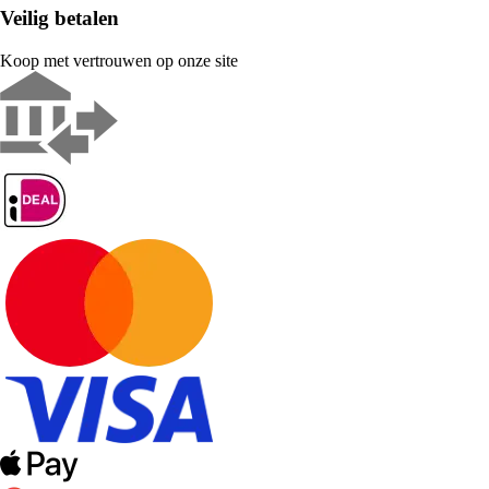
Veilig betalen
Koop met vertrouwen op onze site