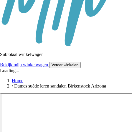
Subtotaal winkelwagen
Bekijk mijn winkelwagen
Verder winkelen
Loading...
Home
/
Dames suède leren sandalen Birkenstock Arizona