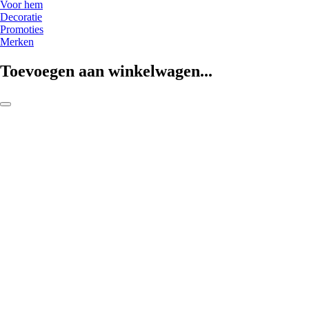
Voor hem
Decoratie
Promoties
Merken
Toevoegen aan winkelwagen...