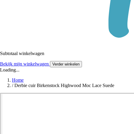
Subtotaal winkelwagen
Bekijk mijn winkelwagen
Verder winkelen
Loading...
Home
/
Derbie cuir Birkenstock Highwood Moc Lace Suede