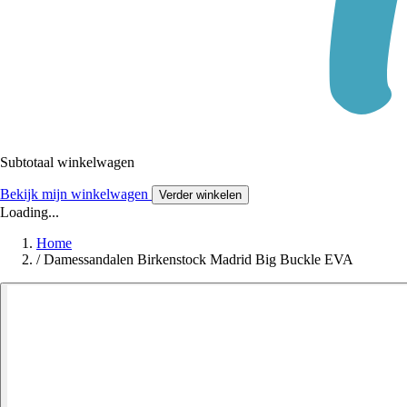
Subtotaal winkelwagen
Bekijk mijn winkelwagen
Verder winkelen
Loading...
Home
/
Damessandalen Birkenstock Madrid Big Buckle EVA