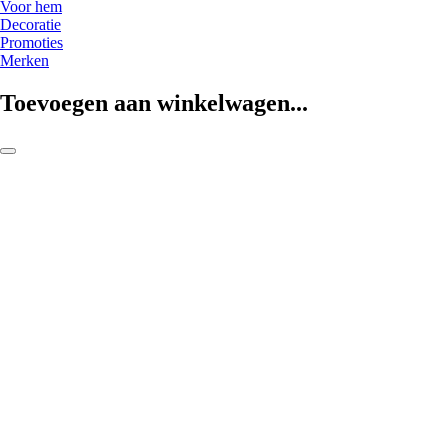
Voor hem
Decoratie
Promoties
Merken
Toevoegen aan winkelwagen...