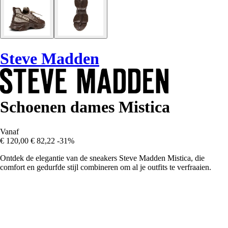
Steve Madden
Schoenen dames Mistica
Vanaf
€ 120,00
€ 82,22
-31%
Ontdek de elegantie van de sneakers Steve Madden Mistica, die
comfort en gedurfde stijl combineren om al je outfits te verfraaien.