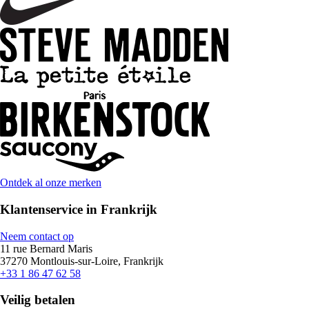
Ontdek al onze merken
Klantenservice in Frankrijk
Neem contact op
11 rue Bernard Maris
37270 Montlouis-sur-Loire, Frankrijk
+33 1 86 47 62 58
Veilig betalen