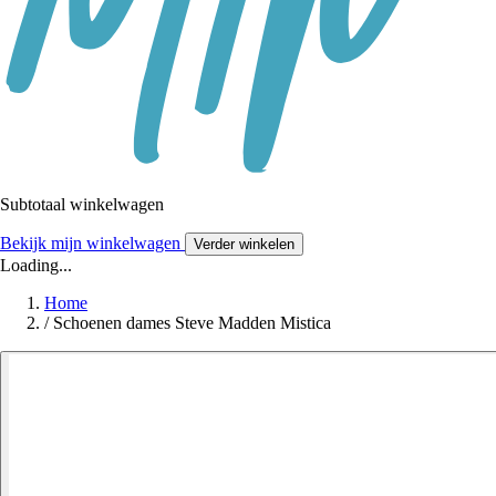
Subtotaal winkelwagen
Bekijk mijn winkelwagen
Verder winkelen
Loading...
Home
/
Schoenen dames Steve Madden Mistica