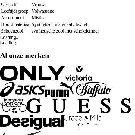
Geslacht
Vrouw
Leeftijdsgroep
Volwassene
Assortiment
Mistica
Hoofdmateriaal
Synthetisch materiaal / textiel
Schoenzool
synthetische zool met schokdemper
Loading...
Loading...
Al onze merken