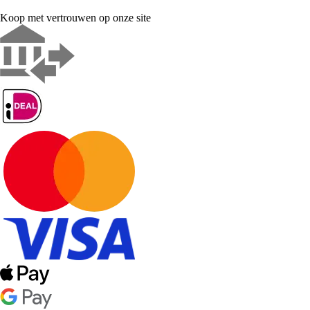
Koop met vertrouwen op onze site