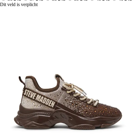
Dit veld is verplicht