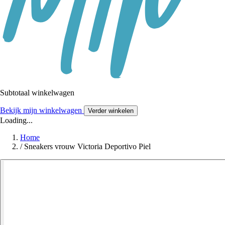
Subtotaal winkelwagen
Bekijk mijn winkelwagen
Verder winkelen
Loading...
Home
/
Sneakers vrouw Victoria Deportivo Piel