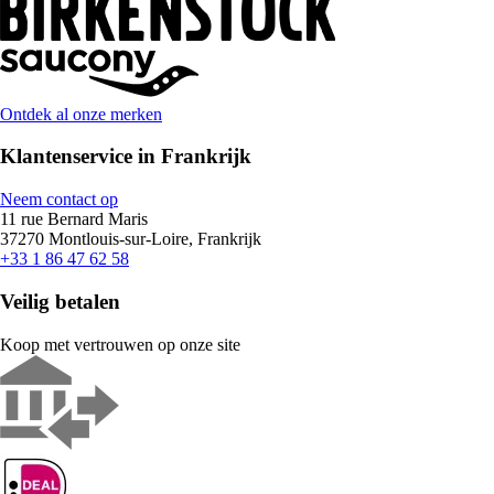
Ontdek al onze merken
Klantenservice in Frankrijk
Neem contact op
11 rue Bernard Maris
37270 Montlouis-sur-Loire, Frankrijk
+33 1 86 47 62 58
Veilig betalen
Koop met vertrouwen op onze site