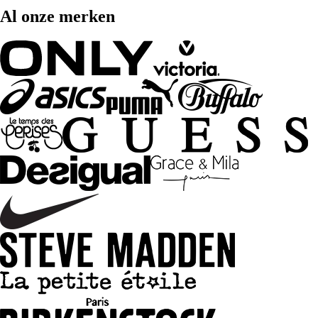
Al onze merken