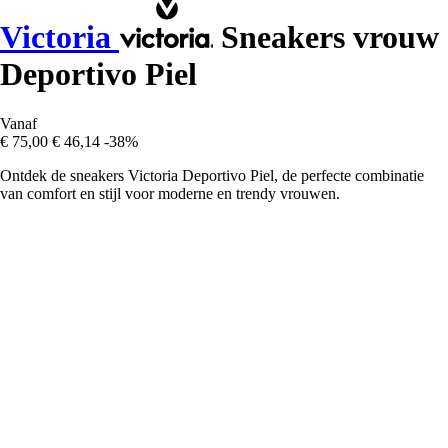
Victoria
Sneakers vrouw
Deportivo Piel
Vanaf
€ 75,00
€ 46,14
-38%
Ontdek de sneakers Victoria Deportivo Piel, de perfecte combinatie
van comfort en stijl voor moderne en trendy vrouwen.