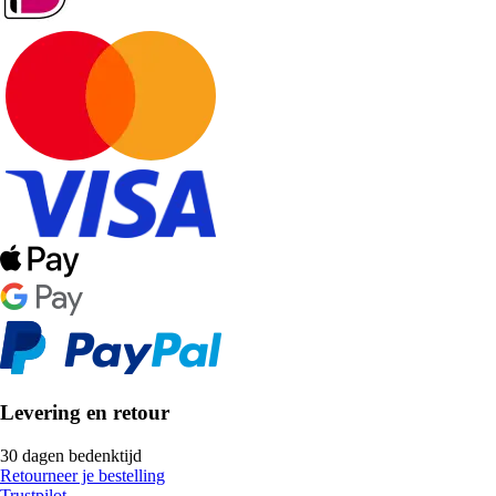
Levering en retour
30 dagen bedenktijd
Retourneer je bestelling
Trustpilot