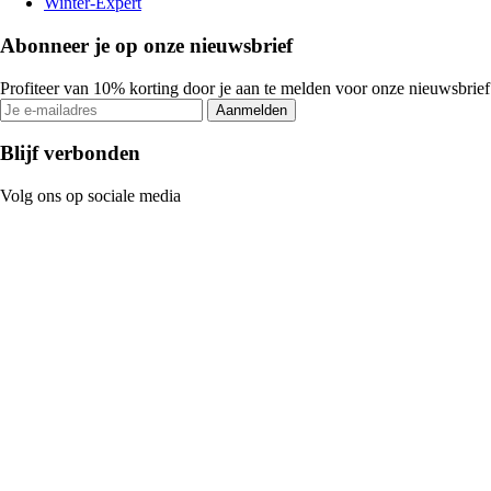
Winter-Expert
Abonneer je op onze nieuwsbrief
Profiteer van 10% korting door je aan te melden voor onze nieuwsbrief
Aanmelden
Blijf verbonden
Volg ons op sociale media