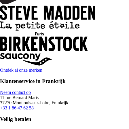
Ontdek al onze merken
Klantenservice in Frankrijk
Neem contact op
11 rue Bernard Maris
37270 Montlouis-sur-Loire, Frankrijk
+33 1 86 47 62 58
Veilig betalen