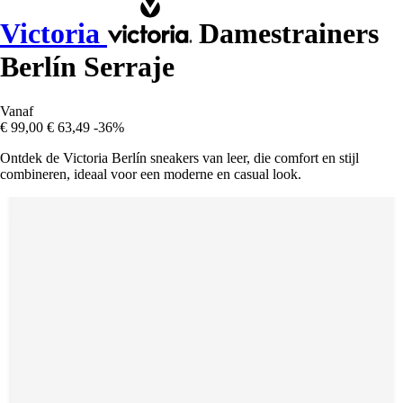
Victoria
Damestrainers
Berlín Serraje
Vanaf
€ 99,00
€ 63,49
-36%
Ontdek de Victoria Berlín sneakers van leer, die comfort en stijl
combineren, ideaal voor een moderne en casual look.