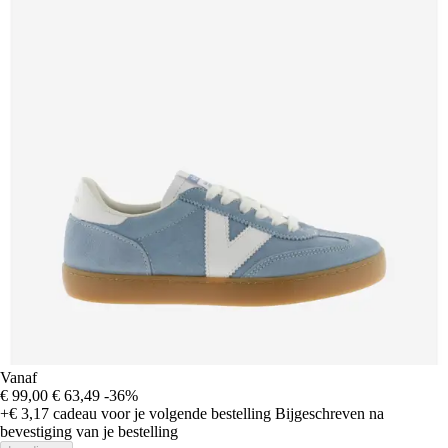
Vanaf
€ 99,00
€ 63,49
-36%
+€ 3,17
cadeau voor je volgende bestelling
Bijgeschreven na
bevestiging van je bestelling