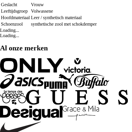
Geslacht
Vrouw
Leeftijdsgroep
Volwassene
Hoofdmateriaal
Leer / synthetisch materiaal
Schoenzool
synthetische zool met schokdemper
Loading...
Loading...
Al onze merken