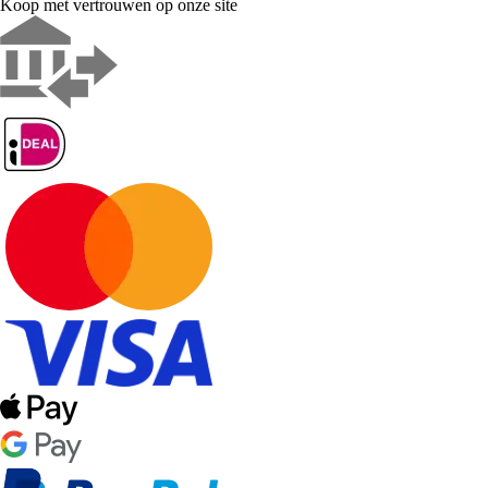
Koop met vertrouwen op onze site