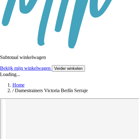
Subtotaal winkelwagen
Bekijk mijn winkelwagen
Verder winkelen
Loading...
Home
/
Damestrainers Victoria Berlín Serraje