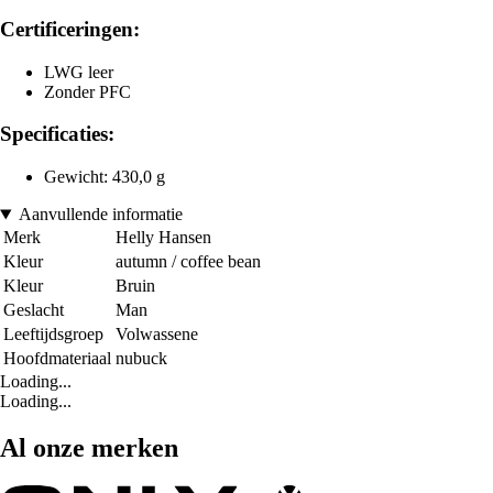
Certificeringen:
LWG leer
Zonder PFC
Specificaties:
Gewicht: 430,0 g
Aanvullende informatie
Merk
Helly Hansen
Kleur
autumn / coffee bean
Kleur
Bruin
Geslacht
Man
Leeftijdsgroep
Volwassene
Hoofdmateriaal
nubuck
Loading...
Loading...
Al onze merken