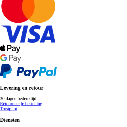
Levering en retour
30 dagen bedenktijd
Retourneer je bestelling
Trustpilot
Diensten