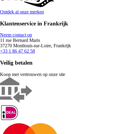
Ontdek al onze merken
Klantenservice in Frankrijk
Neem contact op
11 rue Bernard Maris
37270 Montlouis-sur-Loire, Frankrijk
+33 1 86 47 62 58
Veilig betalen
Koop met vertrouwen op onze site