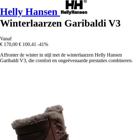
Helly Hansen
Winterlaarzen Garibaldi V3
Vanaf
€ 170,00
€ 100,41
-41%
Affronter de winter in stijl met de winterlaarzen Helly Hansen
Garibaldi V3, die comfort en ongeëvenaarde prestaties combineren.