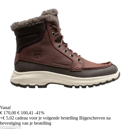
Vanaf
€ 170,00
€ 100,41
-41%
+€ 5,02
cadeau voor je volgende bestelling
Bijgeschreven na
bevestiging van je bestelling
Loading...