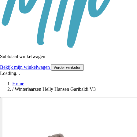
Subtotaal winkelwagen
Bekijk mijn winkelwagen
Verder winkelen
Loading...
Home
/
Winterlaarzen Helly Hansen Garibaldi V3