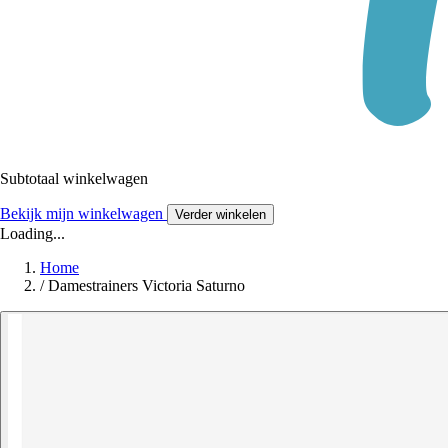
Subtotaal winkelwagen
Bekijk mijn winkelwagen
Verder winkelen
Loading...
Home
/
Damestrainers Victoria Saturno