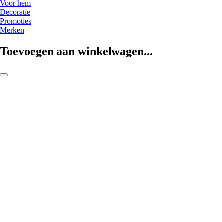
Voor hem
Decoratie
Promoties
Merken
Toevoegen aan winkelwagen...