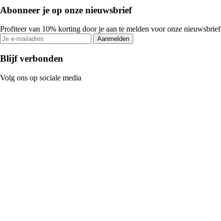
Abonneer je op onze nieuwsbrief
Profiteer van 10% korting door je aan te melden voor onze nieuwsbrief
Aanmelden
Blijf verbonden
Volg ons op sociale media