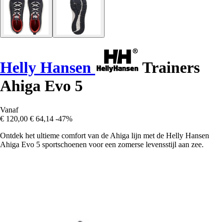
Helly Hansen
Trainers
Ahiga Evo 5
Vanaf
€ 120,00
€ 64,14
-47%
Ontdek het ultieme comfort van de Ahiga lijn met de Helly Hansen
Ahiga Evo 5 sportschoenen voor een zomerse levensstijl aan zee.