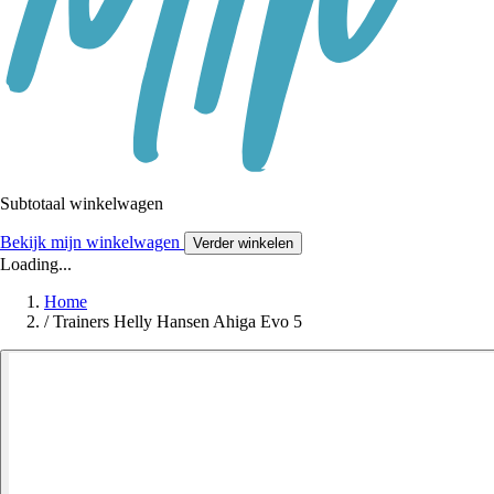
Subtotaal winkelwagen
Bekijk mijn winkelwagen
Verder winkelen
Loading...
Home
/
Trainers Helly Hansen Ahiga Evo 5