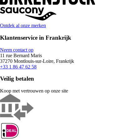
Ontdek al onze merken
Klantenservice in Frankrijk
Neem contact op
11 rue Bernard Maris
37270 Montlouis-sur-Loire, Frankrijk
+33 1 86 47 62 58
Veilig betalen
Koop met vertrouwen op onze site