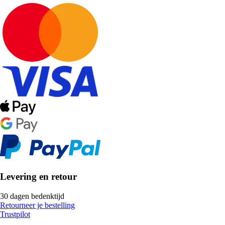
Levering en retour
30 dagen bedenktijd
Retourneer je bestelling
Trustpilot