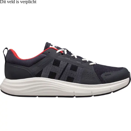
Dit veld is verplicht