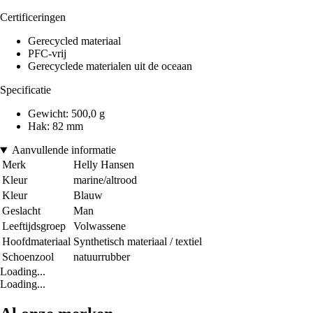
Certificeringen
Gerecycled materiaal
PFC-vrij
Gerecyclede materialen uit de oceaan
Specificatie
Gewicht: 500,0 g
Hak: 82 mm
Aanvullende informatie
Merk
Helly Hansen
Kleur
marine/altrood
Kleur
Blauw
Geslacht
Man
Leeftijdsgroep
Volwassene
Hoofdmateriaal
Synthetisch materiaal / textiel
Schoenzool
natuurrubber
Loading...
Loading...