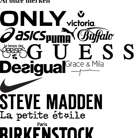
Al onze merken