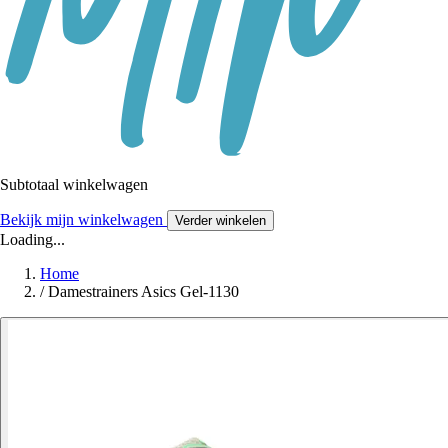
Subtotaal winkelwagen
Bekijk mijn winkelwagen
Verder winkelen
Loading...
Home
/
Damestrainers Asics Gel-1130