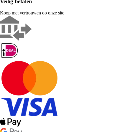
Veilig betalen
Koop met vertrouwen op onze site