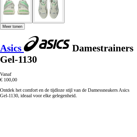
Meer tonen
Asics
Damestrainers
Gel-1130
Vanaf
€ 100,00
Ontdek het comfort en de tijdloze stijl van de Damessneakers Asics
Gel-1130, ideaal voor elke gelegenheid.