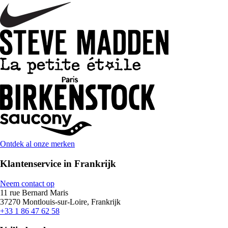
Ontdek al onze merken
Klantenservice in Frankrijk
Neem contact op
11 rue Bernard Maris
37270 Montlouis-sur-Loire, Frankrijk
+33 1 86 47 62 58