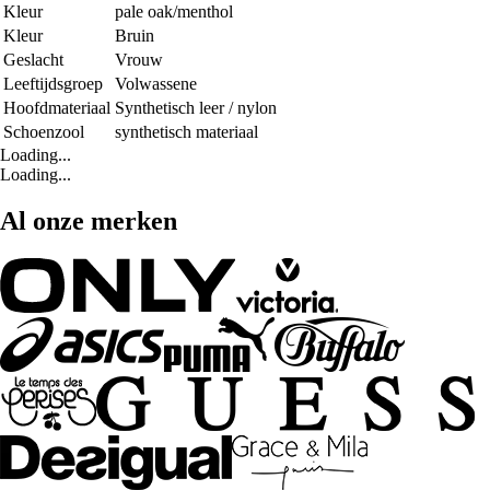
Kleur
pale oak/menthol
Kleur
Bruin
Geslacht
Vrouw
Leeftijdsgroep
Volwassene
Hoofdmateriaal
Synthetisch leer / nylon
Schoenzool
synthetisch materiaal
Loading...
Loading...
Al onze merken