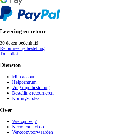
Levering en retour
30 dagen bedenktijd
Retourneer je bestelling
Trustpilot
Diensten
Mijn account
Helpcentrum
Volg mijn bestelling
Bestelling retourneren
Kortingscodes
Over
Wie zijn wij?
Neem contact op
Verkoopvoorwaarden