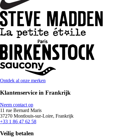
Ontdek al onze merken
Klantenservice in Frankrijk
Neem contact op
11 rue Bernard Maris
37270 Montlouis-sur-Loire, Frankrijk
+33 1 86 47 62 58
Veilig betalen