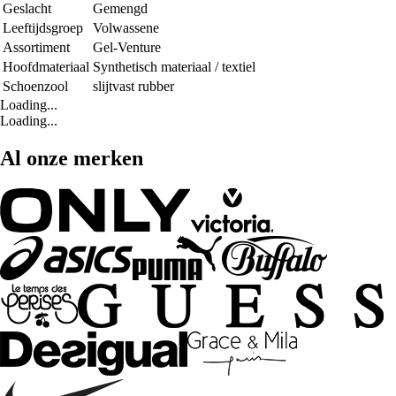
Geslacht
Gemengd
Leeftijdsgroep
Volwassene
Assortiment
Gel-Venture
Hoofdmateriaal
Synthetisch materiaal / textiel
Schoenzool
slijtvast rubber
Loading...
Loading...
Al onze merken