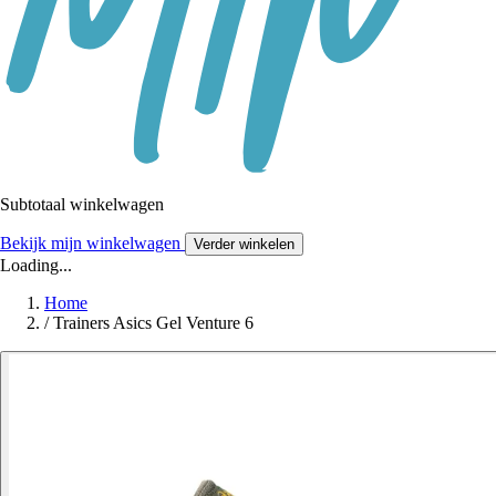
Subtotaal winkelwagen
Bekijk mijn winkelwagen
Verder winkelen
Loading...
Home
/
Trainers Asics Gel Venture 6