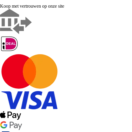
Koop met vertrouwen op onze site