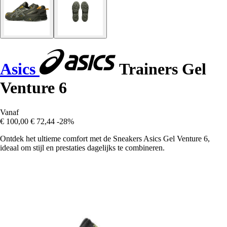
Asics
Trainers Gel
Venture 6
Vanaf
€ 100,00
€ 72,44
-28%
Ontdek het ultieme comfort met de Sneakers Asics Gel Venture 6,
ideaal om stijl en prestaties dagelijks te combineren.