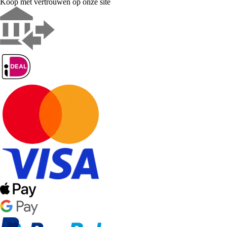
Koop met vertrouwen op onze site