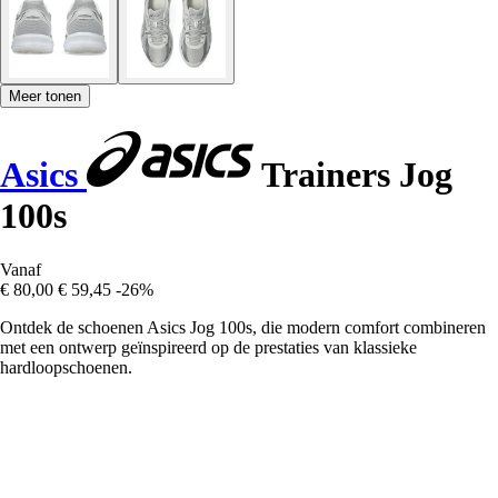
Meer tonen
Asics
Trainers Jog
100s
Vanaf
€ 80,00
€ 59,45
-26%
Ontdek de schoenen Asics Jog 100s, die modern comfort combineren
met een ontwerp geïnspireerd op de prestaties van klassieke
hardloopschoenen.