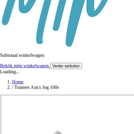
Subtotaal winkelwagen
Bekijk mijn winkelwagen
Verder winkelen
Loading...
Home
/
Trainers Asics Jog 100s