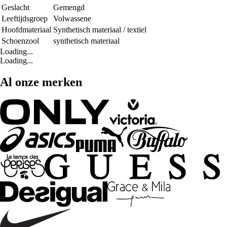
Geslacht
Gemengd
Leeftijdsgroep
Volwassene
Hoofdmateriaal
Synthetisch materiaal / textiel
Schoenzool
synthetisch materiaal
Loading...
Loading...
Al onze merken