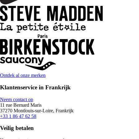
Ontdek al onze merken
Klantenservice in Frankrijk
Neem contact op
11 rue Bernard Maris
37270 Montlouis-sur-Loire, Frankrijk
+33 1 86 47 62 58
Veilig betalen