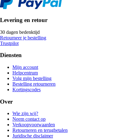
Levering en retour
30 dagen bedenktijd
Retourneer je bestelling
Trustpilot
Diensten
Mijn account
Helpcentrum
Volg mijn bestelling
Bestelling retourneren
Kortingscodes
Over
Wie zijn wij?
Neem contact op
Verkoopvoorwaarden
Retourneren en terugbetalen
Juridische disclaimer