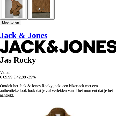
Meer tonen
Jack & Jones
Jas Rocky
Vanaf
€ 69,99
€ 42,88
-39%
Ontdek het Jack & Jones Rocky jack: een bikerjack met een
authentieke look look dat je zal verleiden vanaf het moment dat je het
aantrekt.