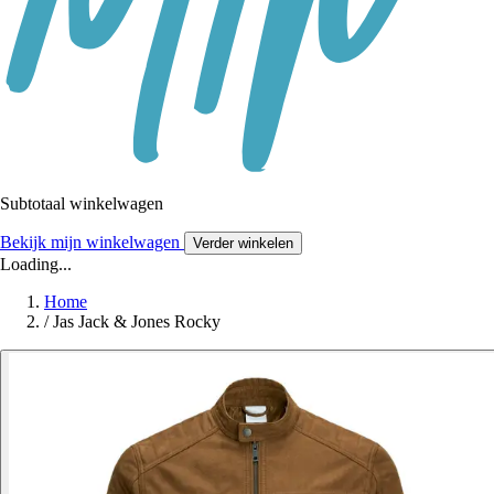
Subtotaal winkelwagen
Bekijk mijn winkelwagen
Verder winkelen
Loading...
Home
/
Jas Jack & Jones Rocky