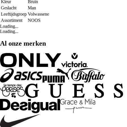
Kleur
Bruin
Geslacht
Man
Leeftijdsgroep
Volwassene
Assortiment
NOOS
Loading...
Loading...
Al onze merken