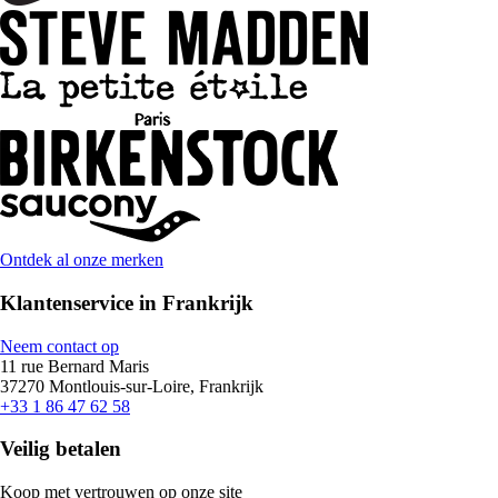
Ontdek al onze merken
Klantenservice in Frankrijk
Neem contact op
11 rue Bernard Maris
37270 Montlouis-sur-Loire, Frankrijk
+33 1 86 47 62 58
Veilig betalen
Koop met vertrouwen op onze site