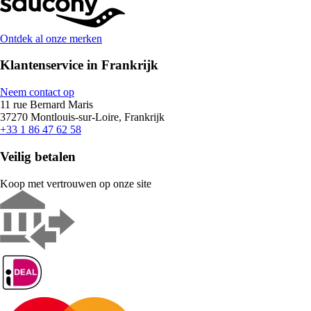
Ontdek al onze merken
Klantenservice in Frankrijk
Neem contact op
11 rue Bernard Maris
37270 Montlouis-sur-Loire, Frankrijk
+33 1 86 47 62 58
Veilig betalen
Koop met vertrouwen op onze site