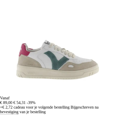
Vanaf
€ 89,00
€ 54,31
-39%
+€ 2,72
cadeau voor je volgende bestelling
Bijgeschreven na
bevestiging van je bestelling