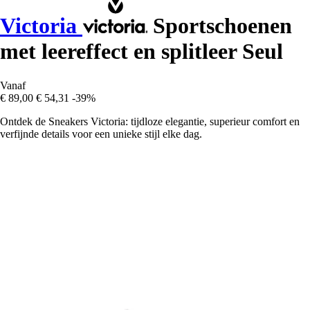
Victoria
Sportschoenen
met leereffect en splitleer Seul
Vanaf
€ 89,00
€ 54,31
-39%
Ontdek de Sneakers Victoria: tijdloze elegantie, superieur comfort en
verfijnde details voor een unieke stijl elke dag.