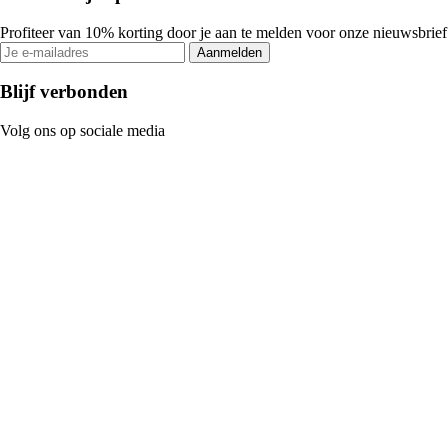
Profiteer van 10% korting door je aan te melden voor onze nieuwsbrief
Aanmelden
Blijf verbonden
Volg ons op sociale media