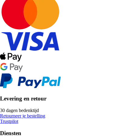
Levering en retour
30 dagen bedenktijd
Retourneer je bestelling
Trustpilot
Diensten