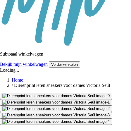
Subtotaal winkelwagen
Bekijk mijn winkelwagen
Verder winkelen
Loading...
Home
/
Dierenprint leren sneakers voor dames Victoria Seúl