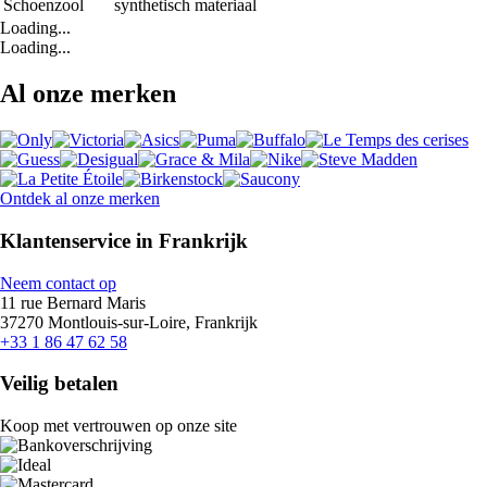
Schoenzool
synthetisch materiaal
Loading...
Loading...
Al onze merken
Ontdek al onze merken
Klantenservice in Frankrijk
Neem contact op
11 rue Bernard Maris
37270 Montlouis-sur-Loire, Frankrijk
+33 1 86 47 62 58
Veilig betalen
Koop met vertrouwen op onze site