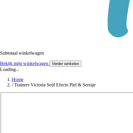
Subtotaal winkelwagen
Bekijk mijn winkelwagen
Verder winkelen
Loading...
Home
/
Trainers Victoria Seúl Efecto Piel & Serraje