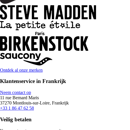
Ontdek al onze merken
Klantenservice in Frankrijk
Neem contact op
11 rue Bernard Maris
37270 Montlouis-sur-Loire, Frankrijk
+33 1 86 47 62 58
Veilig betalen