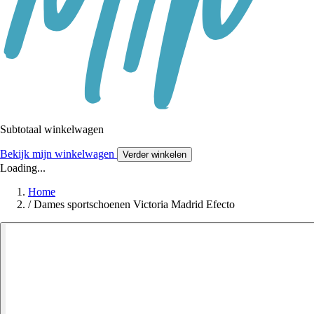
Subtotaal winkelwagen
Bekijk mijn winkelwagen
Verder winkelen
Loading...
Home
/
Dames sportschoenen Victoria Madrid Efecto