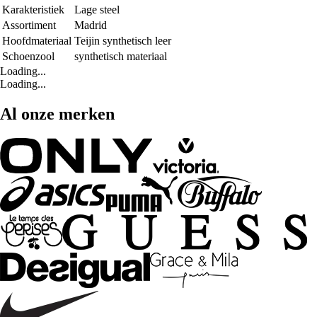
Karakteristiek
Lage steel
Assortiment
Madrid
Hoofdmateriaal
Teijin synthetisch leer
Schoenzool
synthetisch materiaal
Loading...
Loading...
Al onze merken