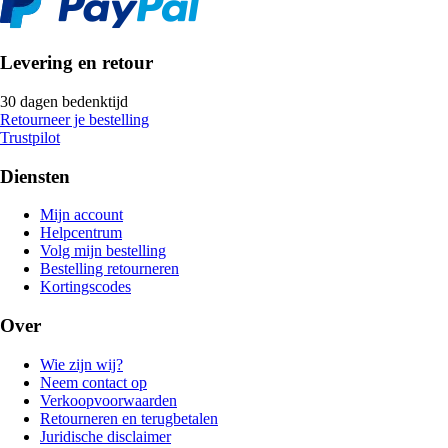
Levering en retour
30 dagen bedenktijd
Retourneer je bestelling
Trustpilot
Diensten
Mijn account
Helpcentrum
Volg mijn bestelling
Bestelling retourneren
Kortingscodes
Over
Wie zijn wij?
Neem contact op
Verkoopvoorwaarden
Retourneren en terugbetalen
Juridische disclaimer