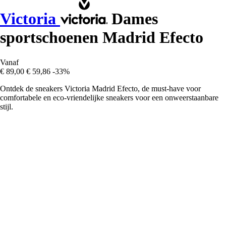
Victoria
Dames
sportschoenen Madrid Efecto
Vanaf
€ 89,00
€ 59,86
-33%
Ontdek de sneakers Victoria Madrid Efecto, de must-have voor
comfortabele en eco-vriendelijke sneakers voor een onweerstaanbare
stijl.