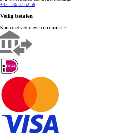
+33 1 86 47 62 58
Veilig betalen
Koop met vertrouwen op onze site