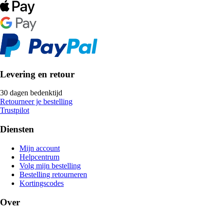
Levering en retour
30 dagen bedenktijd
Retourneer je bestelling
Trustpilot
Diensten
Mijn account
Helpcentrum
Volg mijn bestelling
Bestelling retourneren
Kortingscodes
Over