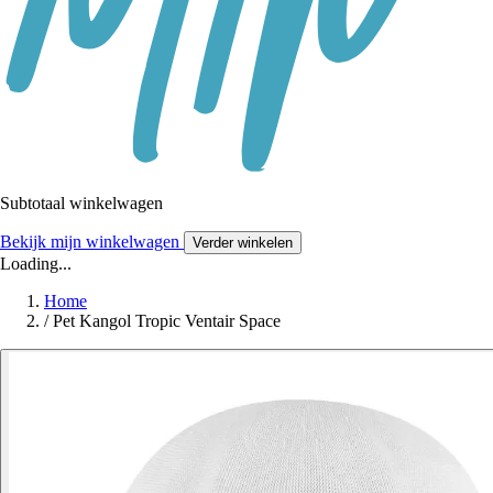
Subtotaal winkelwagen
Bekijk mijn winkelwagen
Verder winkelen
Loading...
Home
/
Pet Kangol Tropic Ventair Space