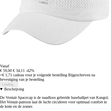
Vanaf
€ 59,00
€ 34,11
-42%
+€ 1,71
cadeau voor je volgende bestelling
Bijgeschreven na
bevestiging van je bestelling
Loading...
Beschrijving
De Ventair Spacecap is de naadloos gebreide baseballpet van Kangol.
Het Ventair-patroon laat de lucht circuleren voor optimaal comfort in
de lente en de zomer.