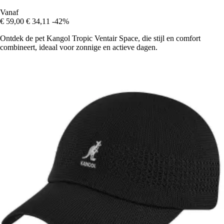
Vanaf
€ 59,00
€ 34,11
-42%
Ontdek de pet Kangol Tropic Ventair Space, die stijl en comfort
combineert, ideaal voor zonnige en actieve dagen.