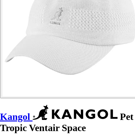
Kangol
Pet
Tropic Ventair Space