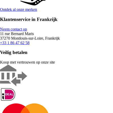
Ontdek al onze merken
Klantenservice in Frankrijk
Neem contact op
11 rue Bernard Maris
37270 Montlouis-sur-Loire, Frankrijk
+33 1 86 47 62 58
Veilig betalen
Koop met vertrouwen op onze site