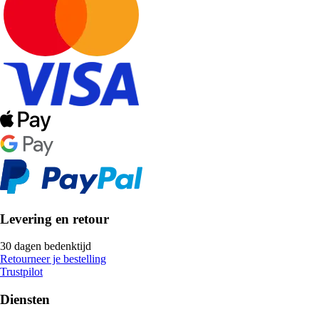
Levering en retour
30 dagen bedenktijd
Retourneer je bestelling
Trustpilot
Diensten