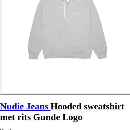
Nudie Jeans
Hooded sweatshirt
met rits Gunde Logo