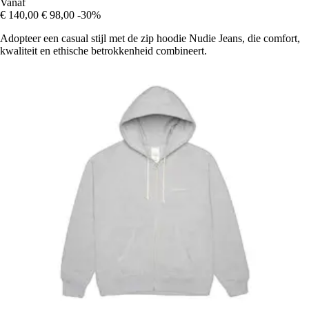
Vanaf
€ 140,00
€ 98,00
-30%
Adopteer een casual stijl met de zip hoodie Nudie Jeans, die comfort,
kwaliteit en ethische betrokkenheid combineert.