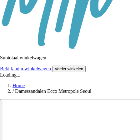
Subtotaal winkelwagen
Bekijk mijn winkelwagen
Verder winkelen
Loading...
Home
/
Damessandalen Ecco Metropole Seoul