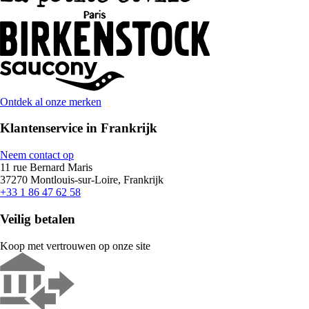
Ontdek al onze merken
Klantenservice in Frankrijk
Neem contact op
11 rue Bernard Maris
37270 Montlouis-sur-Loire, Frankrijk
+33 1 86 47 62 58
Veilig betalen
Koop met vertrouwen op onze site