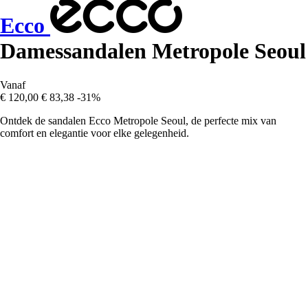
Ecco
Damessandalen Metropole Seoul
Vanaf
€ 120,00
€ 83,38
-31%
Ontdek de sandalen Ecco Metropole Seoul, de perfecte mix van
comfort en elegantie voor elke gelegenheid.