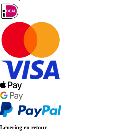
Levering en retour