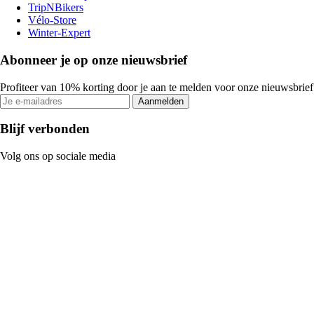
TripNBikers
Vélo-Store
Winter-Expert
Abonneer je op onze nieuwsbrief
Profiteer van 10% korting door je aan te melden voor onze nieuwsbrief
Aanmelden
Blijf verbonden
Volg ons op sociale media