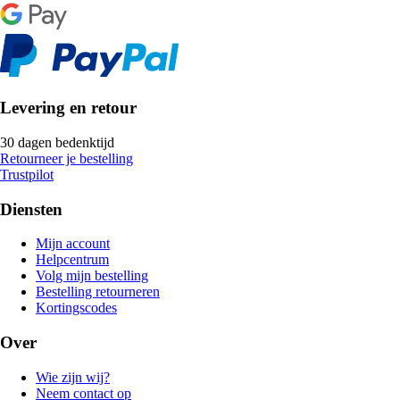
Levering en retour
30 dagen bedenktijd
Retourneer je bestelling
Trustpilot
Diensten
Mijn account
Helpcentrum
Volg mijn bestelling
Bestelling retourneren
Kortingscodes
Over
Wie zijn wij?
Neem contact op