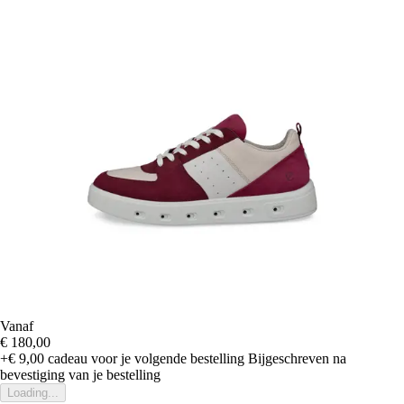
Vanaf
€ 180,00
+€ 9,00
cadeau voor je volgende bestelling
Bijgeschreven na
bevestiging van je bestelling
Loading...