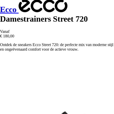
Ecco
Damestrainers Street 720
Vanaf
€ 180,00
Ontdek de sneakers Ecco Street 720: de perfecte mix van moderne stijl
en ongeëvenaard comfort voor de actieve vrouw.