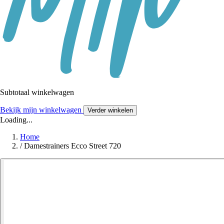
Subtotaal winkelwagen
Bekijk mijn winkelwagen
Verder winkelen
Loading...
Home
/
Damestrainers Ecco Street 720