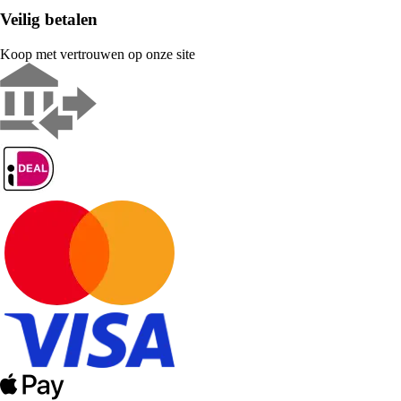
Veilig betalen
Koop met vertrouwen op onze site