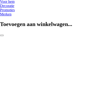
Voor hem
Decoratie
Promoties
Merken
Toevoegen aan winkelwagen...