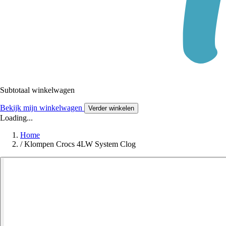
Subtotaal winkelwagen
Bekijk mijn winkelwagen
Verder winkelen
Loading...
Home
/
Klompen Crocs 4LW System Clog