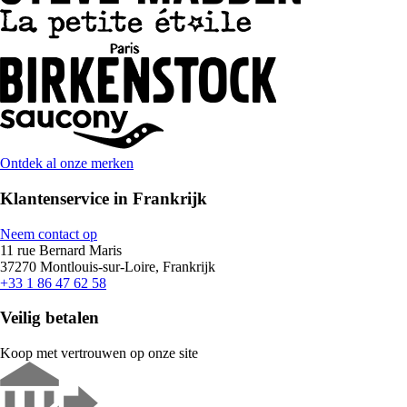
Ontdek al onze merken
Klantenservice in Frankrijk
Neem contact op
11 rue Bernard Maris
37270 Montlouis-sur-Loire, Frankrijk
+33 1 86 47 62 58
Veilig betalen
Koop met vertrouwen op onze site