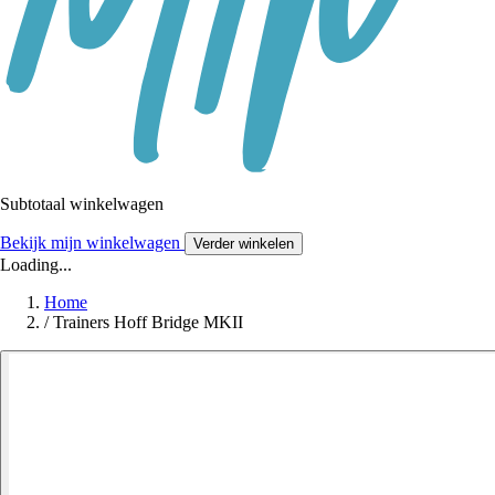
Subtotaal winkelwagen
Bekijk mijn winkelwagen
Verder winkelen
Loading...
Home
/
Trainers Hoff Bridge MKII