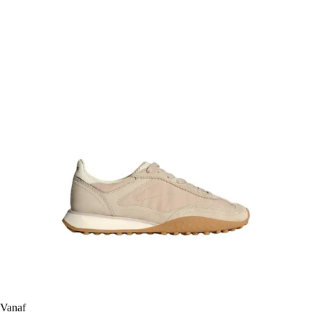
Vanaf