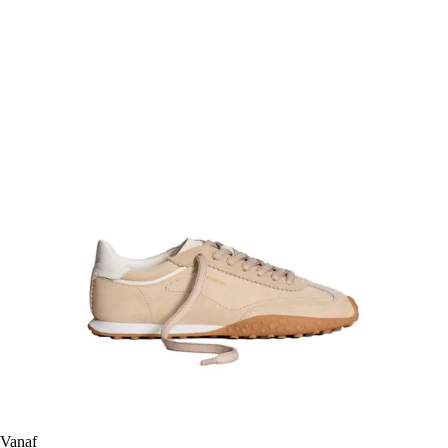
Vanaf