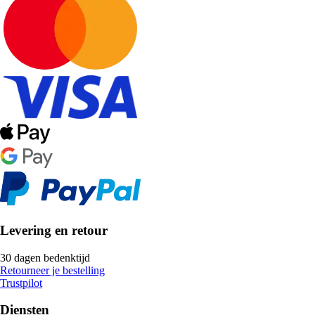
Levering en retour
30 dagen bedenktijd
Retourneer je bestelling
Trustpilot
Diensten