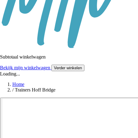
Subtotaal winkelwagen
Bekijk mijn winkelwagen
Verder winkelen
Loading...
Home
/
Trainers Hoff Bridge