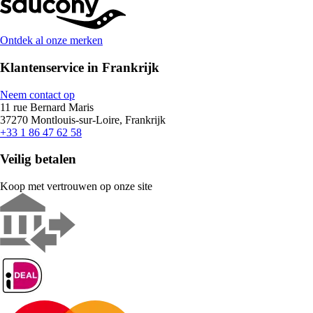
Ontdek al onze merken
Klantenservice in Frankrijk
Neem contact op
11 rue Bernard Maris
37270 Montlouis-sur-Loire, Frankrijk
+33 1 86 47 62 58
Veilig betalen
Koop met vertrouwen op onze site