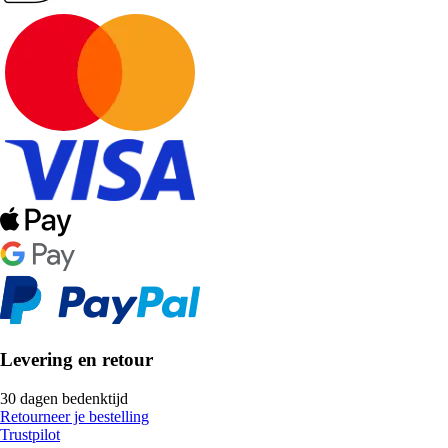
Levering en retour
30 dagen bedenktijd
Retourneer je bestelling
Trustpilot