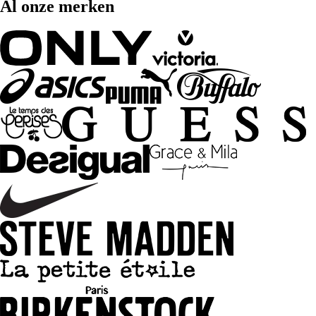
Al onze merken