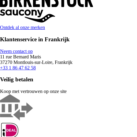
Ontdek al onze merken
Klantenservice in Frankrijk
Neem contact op
11 rue Bernard Maris
37270 Montlouis-sur-Loire, Frankrijk
+33 1 86 47 62 58
Veilig betalen
Koop met vertrouwen op onze site