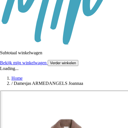
Subtotaal winkelwagen
Bekijk mijn winkelwagen
Verder winkelen
Loading...
Home
/
Damesjas ARMEDANGELS Joannaa