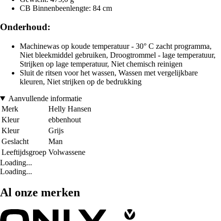
CB Binnenbeenlengte: 84 cm
Onderhoud:
Machinewas op koude temperatuur - 30° C zacht programma,
Niet bleekmiddel gebruiken, Droogtrommel - lage temperatuur,
Strijken op lage temperatuur, Niet chemisch reinigen
Sluit de ritsen voor het wassen, Wassen met vergelijkbare
kleuren, Niet strijken op de bedrukking
Aanvullende informatie
Merk
Helly Hansen
Kleur
ebbenhout
Kleur
Grijs
Geslacht
Man
Leeftijdsgroep
Volwassene
Loading...
Loading...
Al onze merken