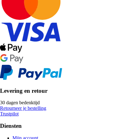
Levering en retour
30 dagen bedenktijd
Retourneer je bestelling
Trustpilot
Diensten
Mijn account