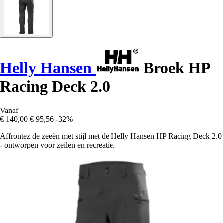
Helly Hansen
Broek HP
Racing Deck 2.0
Vanaf
€ 140,00
€ 95,56
-32%
Affrontez de zeeën met stijl met de Helly Hansen HP Racing Deck 2.0
- ontworpen voor zeilen en recreatie.