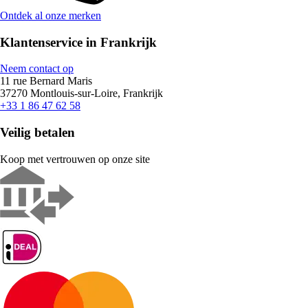
Ontdek al onze merken
Klantenservice in Frankrijk
Neem contact op
11 rue Bernard Maris
37270 Montlouis-sur-Loire, Frankrijk
+33 1 86 47 62 58
Veilig betalen
Koop met vertrouwen op onze site