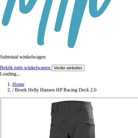
Subtotaal winkelwagen
Bekijk mijn winkelwagen
Verder winkelen
Loading...
Home
/
Broek Helly Hansen HP Racing Deck 2.0