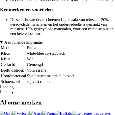
Kenmerken en voordelen
De schacht van deze schoenen is gemaakt van minstens 20%
gerecyclede materialen en het ondergedeelte is gemaakt van
minstens 10% gerecyclede materialen, voor een eerste stap naar
een betere toekomst.
Aanvullende informatie
Merk
Puma
Kleur
white/blue crystal/black
Kleur
Wit
Geslacht
Gemengd
Leeftijdsgroep
Volwassene
Hoofdmateriaal
Synthetisch materiaal / textiel
Schoenzool
slijtvast rubber
Loading...
Loading...
Al onze merken