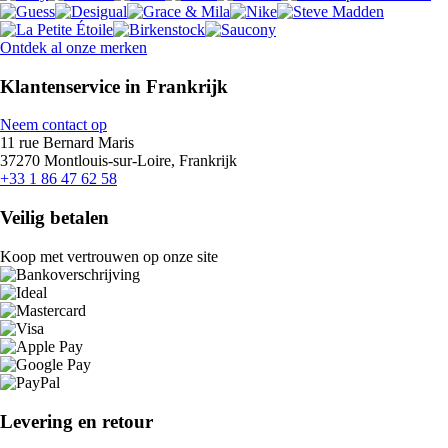
Ontdek al onze merken
Klantenservice in Frankrijk
Neem contact op
11 rue Bernard Maris
37270 Montlouis-sur-Loire, Frankrijk
+33 1 86 47 62 58
Veilig betalen
Koop met vertrouwen op onze site
Levering en retour