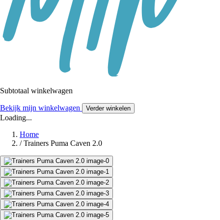
Subtotaal winkelwagen
Bekijk mijn winkelwagen
Verder winkelen
Loading...
Home
/
Trainers Puma Caven 2.0