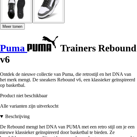
Meer tonen
Puma
Trainers Rebound
v6
Ontdek de nieuwe collectie van Puma, die retrostijl en het DNA van
het merk mengt. De sneakers Rebound v6, een klassieker geïnspireerd
op basketbal.
Product niet beschikbaar
Alle varianten zijn uitverkocht
Beschrijving
De Rebound mengt het DNA van PUMA met een retro stijl om je een
nieuwe klassieker geïnspireerd door basketbal te bieden. Ze