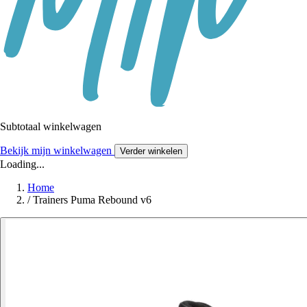
Subtotaal winkelwagen
Bekijk mijn winkelwagen
Verder winkelen
Loading...
Home
/
Trainers Puma Rebound v6