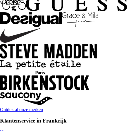
Ontdek al onze merken
Klantenservice in Frankrijk