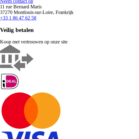
Neem contact op
11 rue Bernard Maris
37270 Montlouis-sur-Loire, Frankrijk
+33 1 86 47 62 58
Veilig betalen
Koop met vertrouwen op onze site