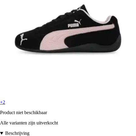
+2
Product niet beschikbaar
Alle varianten zijn uitverkocht
Beschrijving