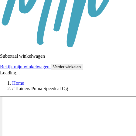
Subtotaal winkelwagen
Bekijk mijn winkelwagen
Verder winkelen
Loading...
Home
/
Trainers Puma Speedcat Og