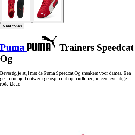
Meer tonen
Puma
Trainers Speedcat
Og
Bevestig je stijl met de Puma Speedcat Og sneakers voor dames. Een
gestroomlijnd ontwerp geïnspireerd op hardlopen, in een levendige
rode kleur.