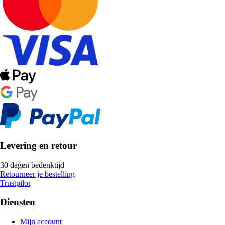
Levering en retour
30 dagen bedenktijd
Retourneer je bestelling
Trustpilot
Diensten
Mijn account