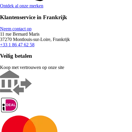
Ontdek al onze merken
Klantenservice in Frankrijk
Neem contact op
11 rue Bernard Maris
37270 Montlouis-sur-Loire, Frankrijk
+33 1 86 47 62 58
Veilig betalen
Koop met vertrouwen op onze site