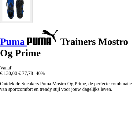
Puma
Trainers Mostro
Og Prime
Vanaf
€ 130,00
€ 77,78
-40%
Ontdek de Sneakers Puma Mostro Og Prime, de perfecte combinatie
van sportcomfort en trendy stijl voor jouw dagelijks leven.