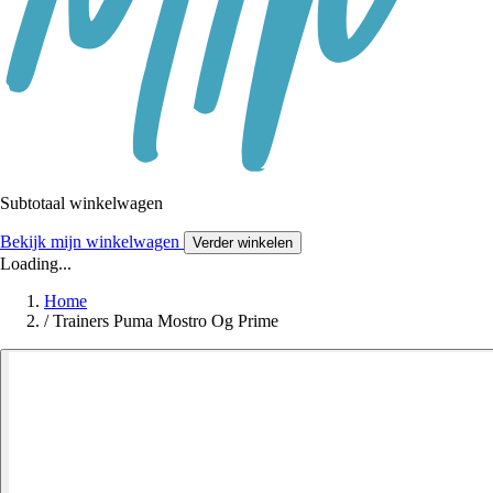
Subtotaal winkelwagen
Bekijk mijn winkelwagen
Verder winkelen
Loading...
Home
/
Trainers Puma Mostro Og Prime