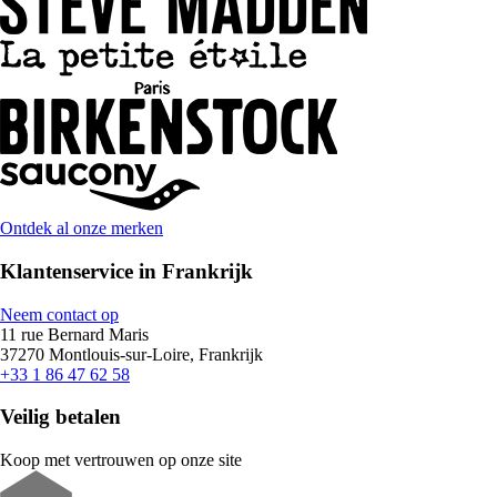
Ontdek al onze merken
Klantenservice in Frankrijk
Neem contact op
11 rue Bernard Maris
37270 Montlouis-sur-Loire, Frankrijk
+33 1 86 47 62 58
Veilig betalen
Koop met vertrouwen op onze site