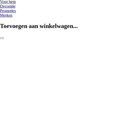
Voor hem
Decoratie
Promoties
Merken
Toevoegen aan winkelwagen...