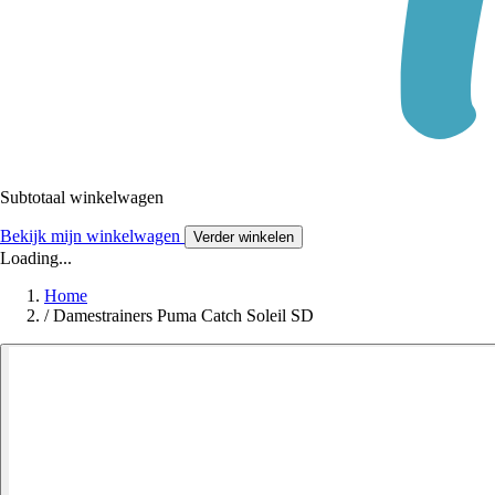
Subtotaal winkelwagen
Bekijk mijn winkelwagen
Verder winkelen
Loading...
Home
/
Damestrainers Puma Catch Soleil SD