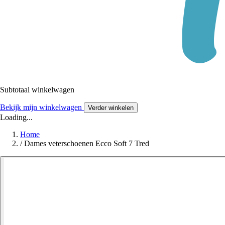
Subtotaal winkelwagen
Bekijk mijn winkelwagen
Verder winkelen
Loading...
Home
/
Dames veterschoenen Ecco Soft 7 Tred