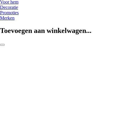
Voor hem
Decoratie
Promoties
Merken
Toevoegen aan winkelwagen...