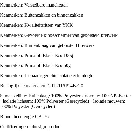
Kenmerken: Verstelbare manchetten
Kenmerken: Buitenzakken en binnenzakken
Kenmerken: Kwaliteitsritsen van YKK
Kenmerken: Gevoerde kinbeschermer van geborsteld breiwerk
Kenmerken: Binnenkraag van geborsteld breiwerk
Kenmerken: Primaloft Black Eco 100g
Kenmerken: Primaloft Black Eco 60g
Kenmerken: Lichaamsgerichte isolatietechnologie
Belangrijkste materialen: GTP-11SP14B-C0
Samenstelling: Buitenlaag: 100% Polyester - Voering: 100% Polyester
- Isolatie lichaam: 100% Polyester (Gerecycled) - Isolatie mouwen:
100% Polyester (Gerecycled)
Binnenbeenlengte CB: 76
Certificeringen: bluesign product