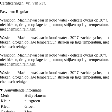
Certificeringen: Vrij van PFC
Pasvorm: Regular
Wasicoon: Machinewasbaar in koud water - delicate cyclus op 30° C,
niet bleken, drogen op lage temperatuur, strijken op lage temperatuur,
niet chemisch reinigen.
Wasicoon: Machinewasbaar in koud water - 30° C zachte cyclus, niet
bleken, drogen op lage temperatuur, strijken op lage temperatuur, niet
chemisch reinigen.
Wasicoon: Machinewasbaar in koud water - delicate cyclus op 30°C,
niet bleken, drogen op lage temperatuur, strijken op lage temperatuur,
niet chemisch reinigen.
Wasicoon: Machinewasbaar in koud water - 30° C zachte cyclus, niet
bleken, drogen op lage temperatuur, strijken op lage temperatuur, niet
chemisch reinigen.
Aanvullende informatie
Merk
Helly Hansen
Kleur
nutsgroen
Kleur
Groen
Geslacht
Man