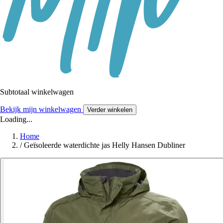
Subtotaal winkelwagen
Bekijk mijn winkelwagen
Verder winkelen
Loading...
Home
/
Geïsoleerde waterdichte jas Helly Hansen Dubliner