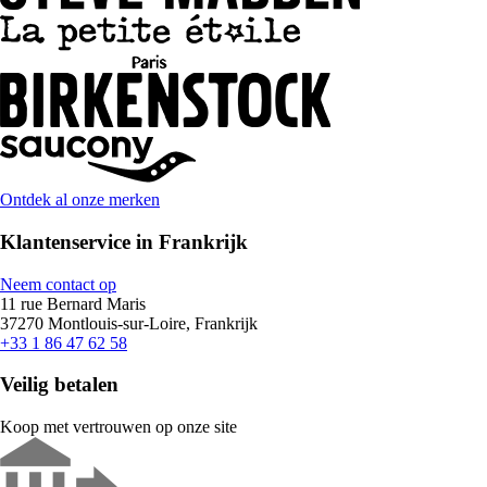
Ontdek al onze merken
Klantenservice in Frankrijk
Neem contact op
11 rue Bernard Maris
37270 Montlouis-sur-Loire, Frankrijk
+33 1 86 47 62 58
Veilig betalen
Koop met vertrouwen op onze site