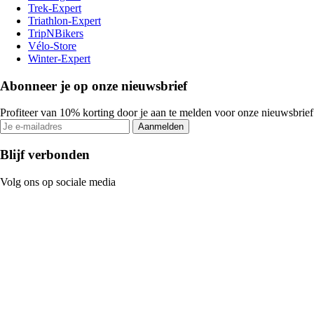
Trek-Expert
Triathlon-Expert
TripNBikers
Vélo-Store
Winter-Expert
Abonneer je op onze nieuwsbrief
Profiteer van 10% korting door je aan te melden voor onze nieuwsbrief
Aanmelden
Blijf verbonden
Volg ons op sociale media