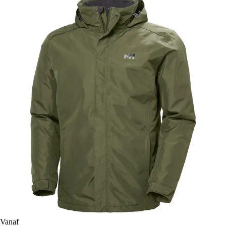
Vanaf