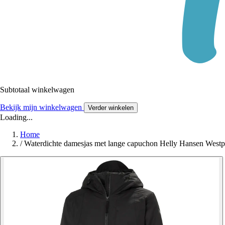
Subtotaal winkelwagen
Bekijk mijn winkelwagen
Verder winkelen
Loading...
Home
/
Waterdichte damesjas met lange capuchon Helly Hansen Westpo