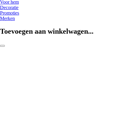
Voor hem
Decoratie
Promoties
Merken
Toevoegen aan winkelwagen...