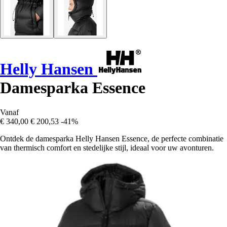
Helly Hansen
Damesparka Essence
Vanaf
€ 340,00
€ 200,53
-41%
Ontdek de damesparka Helly Hansen Essence, de perfecte combinatie
van thermisch comfort en stedelijke stijl, ideaal voor uw avonturen.