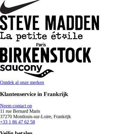
Ontdek al onze merken
Klantenservice in Frankrijk
Neem contact op
11 rue Bernard Maris
37270 Montlouis-sur-Loire, Frankrijk
+33 1 86 47 62 58
Veilig betalen