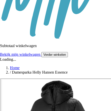
Subtotaal winkelwagen
Bekijk mijn winkelwagen
Verder winkelen
Loading...
Home
/
Damesparka Helly Hansen Essence