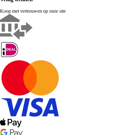
Koop met vertrouwen op onze site