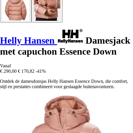
Helly Hansen
Damesjack
met capuchon Essence Down
Vanaf
€ 290,00
€ 170,82
-41%
Ontdek de damesdonsjas Helly Hansen Essence Down, die comfort,
stijl en prestaties combineert voor geslaagde buitenavonturen.