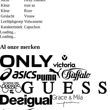
Kleur
roze as
Kleur
Roze
Geslacht
Vrouw
Leeftijdsgroep
Volwassene
Karakteristiek
Capuchon
Loading...
Loading...
Al onze merken