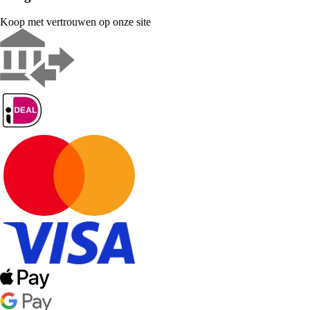
Koop met vertrouwen op onze site