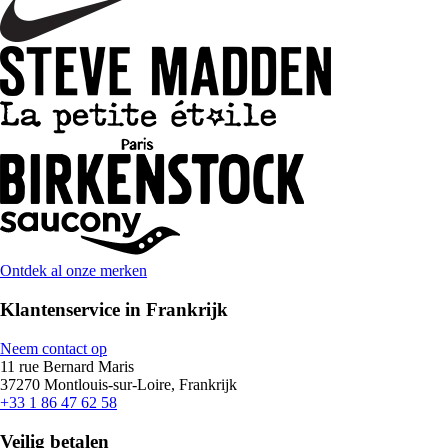
Ontdek al onze merken
Klantenservice in Frankrijk
Neem contact op
11 rue Bernard Maris
37270 Montlouis-sur-Loire, Frankrijk
+33 1 86 47 62 58
Veilig betalen