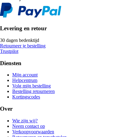
Levering en retour
30 dagen bedenktijd
Retourneer je bestelling
Trustpilot
Diensten
Mijn account
Helpcentrum
Volg mijn bestelling
Bestelling retourneren
Kortingscodes
Over
Wie zijn wij?
Neem contact op
Verkoopvoorwaarden