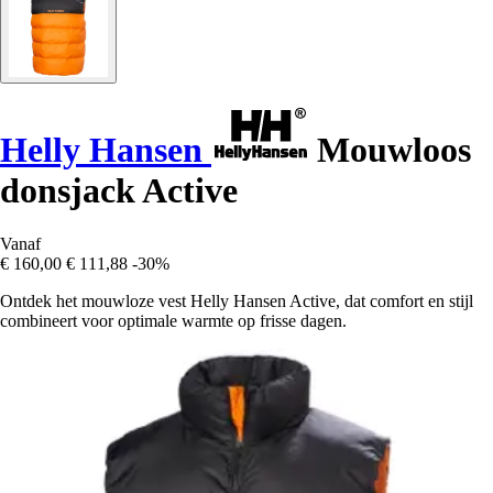
Helly Hansen
Mouwloos
donsjack Active
Vanaf
€ 160,00
€ 111,88
-30%
Ontdek het mouwloze vest Helly Hansen Active, dat comfort en stijl
combineert voor optimale warmte op frisse dagen.