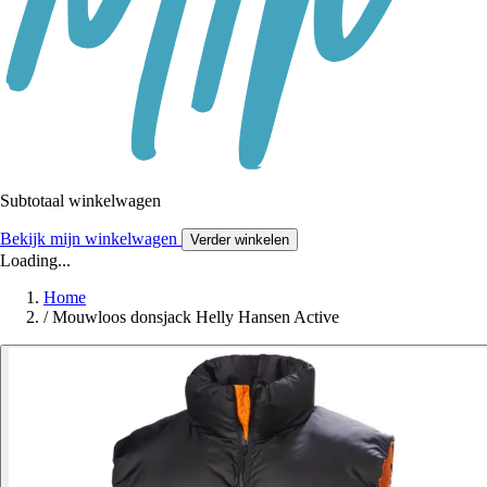
Subtotaal winkelwagen
Bekijk mijn winkelwagen
Verder winkelen
Loading...
Home
/
Mouwloos donsjack Helly Hansen Active