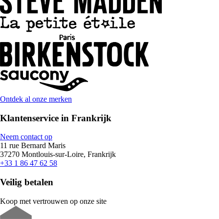
Ontdek al onze merken
Klantenservice in Frankrijk
Neem contact op
11 rue Bernard Maris
37270 Montlouis-sur-Loire, Frankrijk
+33 1 86 47 62 58
Veilig betalen
Koop met vertrouwen op onze site