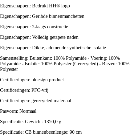
Eigenschappen: Bedrukt HH® logo
Eigenschappen: Geribde binnenmanchetten
Eigenschappen: 2-laags constructie
Eigenschappen: Volledig getapete naden
Eigenschappen: Dikke, ademende synthetische isolatie
Samenstelling: Buitenkant: 100% Polyamide - Voering: 100%
Polyamide - Isolatie: 100% Polyester (Gerecycled) - Biezen: 100%
Polyester
Certificeringen: bluesign product
Certificeringen: PFC-vrij
Certificeringen: gerecycled materiaal
Pasvorm: Normaal
Specificatie: Gewicht: 1350,0 g
Specificatie: CB binnenbeenlengte: 90 cm