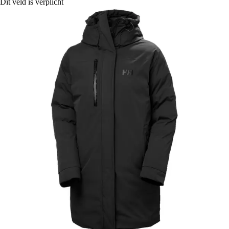
Dit veld is verplicht