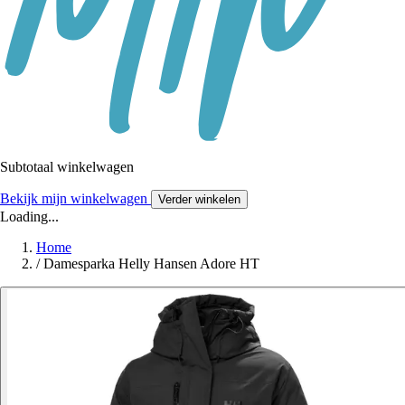
Subtotaal winkelwagen
Bekijk mijn winkelwagen
Verder winkelen
Loading...
Home
/
Damesparka Helly Hansen Adore HT