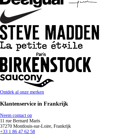
Ontdek al onze merken
Klantenservice in Frankrijk
Neem contact op
11 rue Bernard Maris
37270 Montlouis-sur-Loire, Frankrijk
+33 1 86 47 62 58