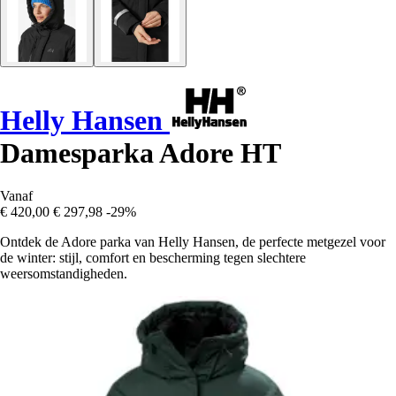
Helly Hansen
Damesparka Adore HT
Vanaf
€ 420,00
€ 297,98
-29%
Ontdek de Adore parka van Helly Hansen, de perfecte metgezel voor
de winter: stijl, comfort en bescherming tegen slechtere
weersomstandigheden.