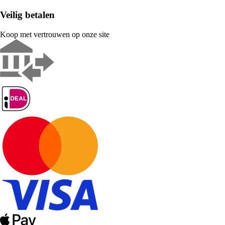
Veilig betalen
Koop met vertrouwen op onze site