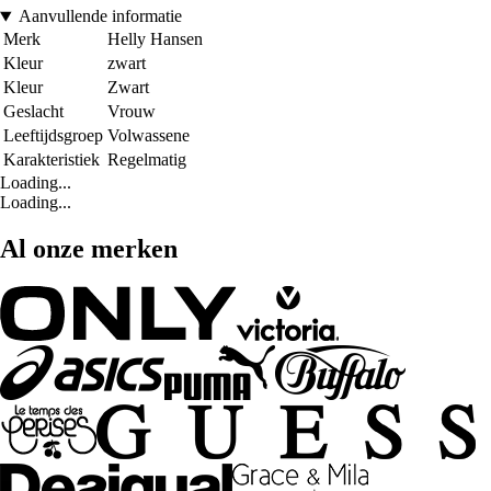
Aanvullende informatie
Merk
Helly Hansen
Kleur
zwart
Kleur
Zwart
Geslacht
Vrouw
Leeftijdsgroep
Volwassene
Karakteristiek
Regelmatig
Loading...
Loading...
Al onze merken