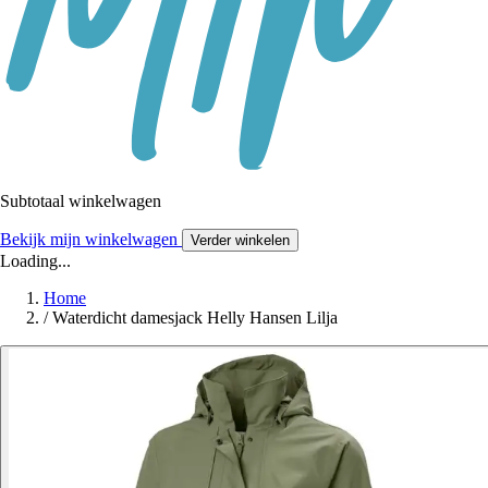
Subtotaal winkelwagen
Bekijk mijn winkelwagen
Verder winkelen
Loading...
Home
/
Waterdicht damesjack Helly Hansen Lilja