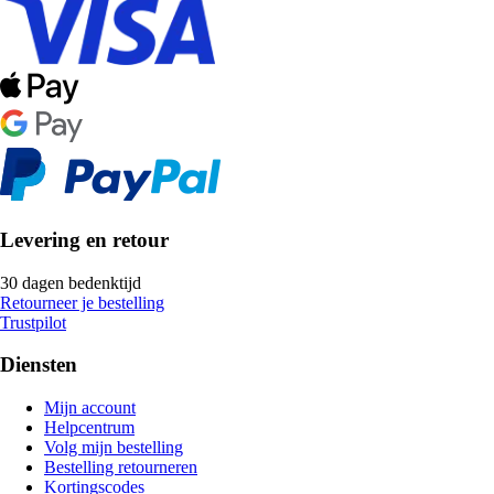
Levering en retour
30 dagen bedenktijd
Retourneer je bestelling
Trustpilot
Diensten
Mijn account
Helpcentrum
Volg mijn bestelling
Bestelling retourneren
Kortingscodes