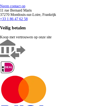
Neem contact op
11 rue Bernard Maris
37270 Montlouis-sur-Loire, Frankrijk
+33 1 86 47 62 58
Veilig betalen
Koop met vertrouwen op onze site