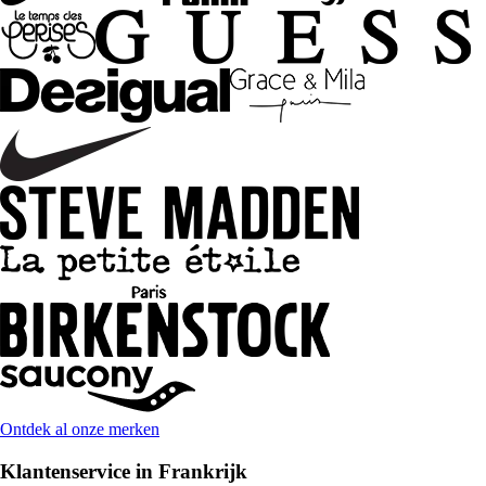
Ontdek al onze merken
Klantenservice in Frankrijk