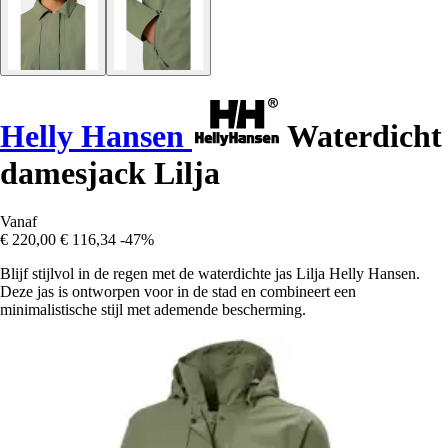
Helly Hansen
Waterdicht
damesjack Lilja
Vanaf
€ 220,00
€ 116,34
-47%
Blijf stijlvol in de regen met de waterdichte jas Lilja Helly Hansen.
Deze jas is ontworpen voor in de stad en combineert een
minimalistische stijl met ademende bescherming.