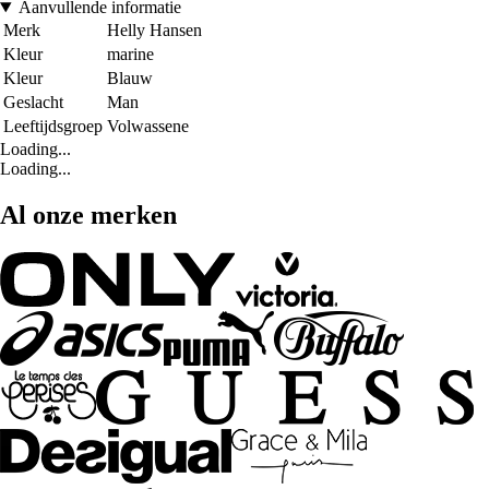
Aanvullende informatie
Merk
Helly Hansen
Kleur
marine
Kleur
Blauw
Geslacht
Man
Leeftijdsgroep
Volwassene
Loading...
Loading...
Al onze merken