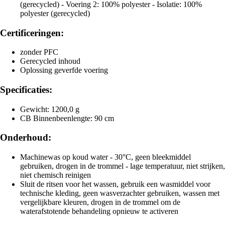
(gerecycled) - Voering 2: 100% polyester - Isolatie: 100%
polyester (gerecycled)
Certificeringen:
zonder PFC
Gerecycled inhoud
Oplossing geverfde voering
Specificaties:
Gewicht: 1200,0 g
CB Binnenbeenlengte: 90 cm
Onderhoud:
Machinewas op koud water - 30°C, geen bleekmiddel
gebruiken, drogen in de trommel - lage temperatuur, niet strijken,
niet chemisch reinigen
Sluit de ritsen voor het wassen, gebruik een wasmiddel voor
technische kleding, geen wasverzachter gebruiken, wassen met
vergelijkbare kleuren, drogen in de trommel om de
waterafstotende behandeling opnieuw te activeren