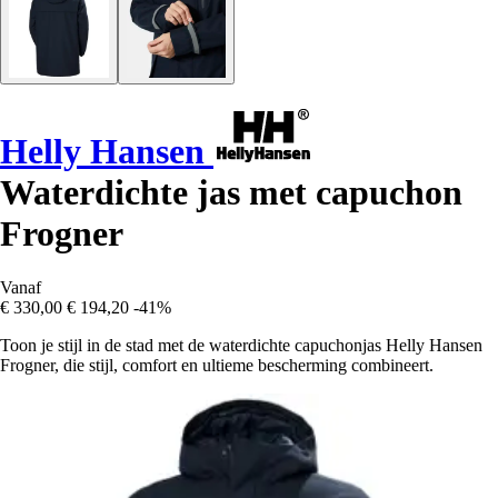
Helly Hansen
Waterdichte jas met capuchon
Frogner
Vanaf
€ 330,00
€ 194,20
-41%
Toon je stijl in de stad met de waterdichte capuchonjas Helly Hansen
Frogner, die stijl, comfort en ultieme bescherming combineert.