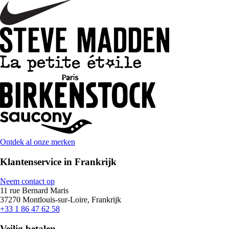
Ontdek al onze merken
Klantenservice in Frankrijk
Neem contact op
11 rue Bernard Maris
37270 Montlouis-sur-Loire, Frankrijk
+33 1 86 47 62 58
Veilig betalen