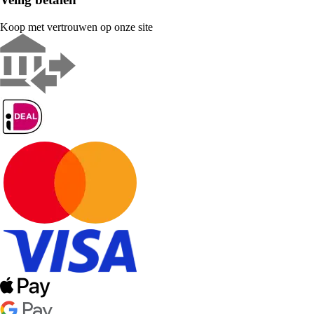
Koop met vertrouwen op onze site