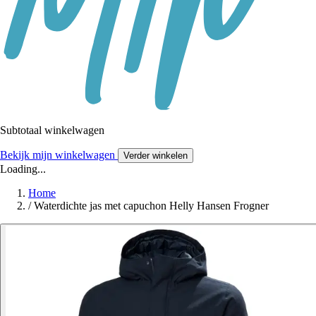
Subtotaal winkelwagen
Bekijk mijn winkelwagen
Verder winkelen
Loading...
Home
/
Waterdichte jas met capuchon Helly Hansen Frogner