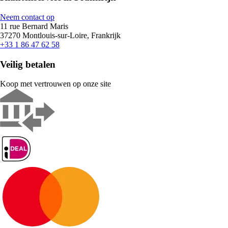
Neem contact op
11 rue Bernard Maris
37270 Montlouis-sur-Loire, Frankrijk
+33 1 86 47 62 58
Veilig betalen
Koop met vertrouwen op onze site