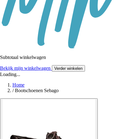
Subtotaal winkelwagen
Bekijk mijn winkelwagen
Verder winkelen
Loading...
Home
/
Bootschoenen Sebago