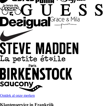
Ontdek al onze merken
Klantenservice in Frankrijk