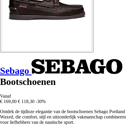
Sebago
Bootschoenen
Vanaf
€ 169,00
€ 118,30
-30%
Ontdek de tijdloze elegantie van de bootschoenen Sebago Portland
Waxed, die comfort, stijl en uitzonderlijk vakmanschap combineren
voor liefhebbers van de nautische sport.