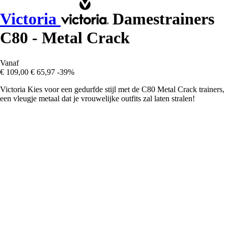
Victoria
Damestrainers
C80 - Metal Crack
Vanaf
€ 109,00
€ 65,97
-39%
Victoria Kies voor een gedurfde stijl met de C80 Metal Crack trainers,
een vleugje metaal dat je vrouwelijke outfits zal laten stralen!