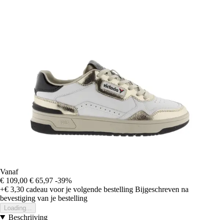
Vanaf
€ 109,00
€ 65,97
-39%
+€ 3,30
cadeau voor je volgende bestelling
Bijgeschreven na
bevestiging van je bestelling
Loading...
Beschrijving