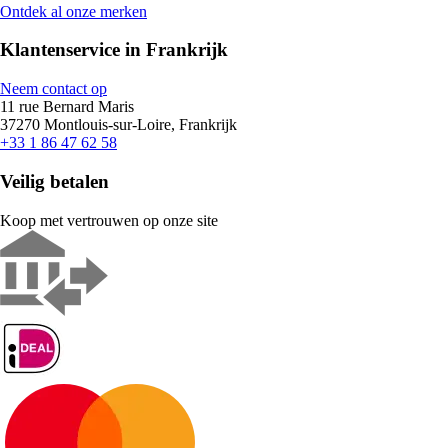
Ontdek al onze merken
Klantenservice in Frankrijk
Neem contact op
11 rue Bernard Maris
37270 Montlouis-sur-Loire, Frankrijk
+33 1 86 47 62 58
Veilig betalen
Koop met vertrouwen op onze site