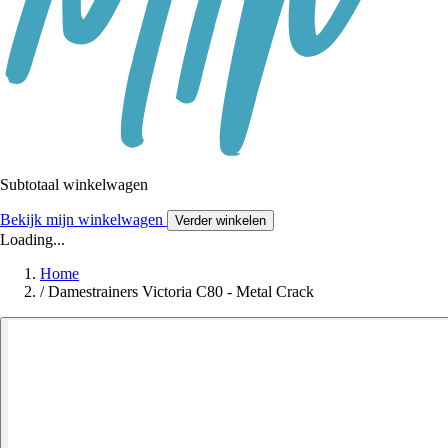
Subtotaal winkelwagen
Bekijk mijn winkelwagen
Verder winkelen
Loading...
Home
/
Damestrainers Victoria C80 - Metal Crack