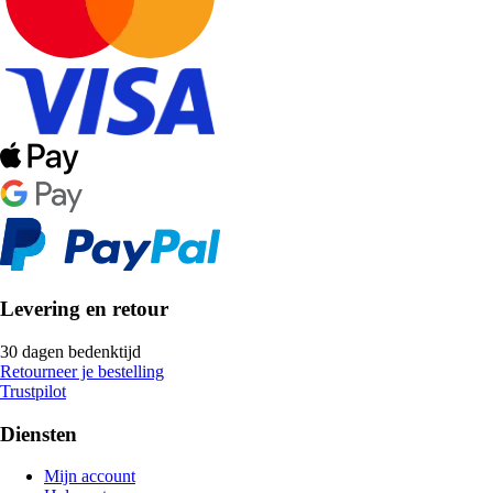
Levering en retour
30 dagen bedenktijd
Retourneer je bestelling
Trustpilot
Diensten
Mijn account