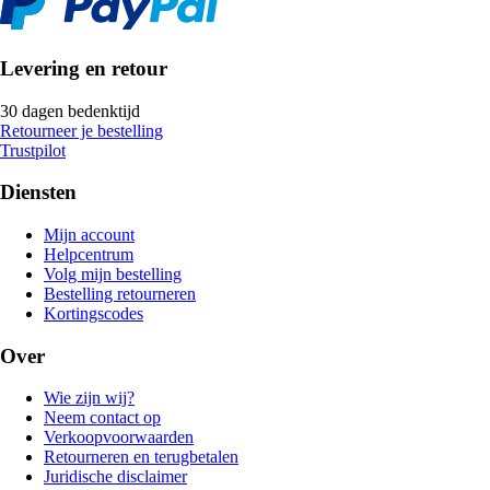
Levering en retour
30 dagen bedenktijd
Retourneer je bestelling
Trustpilot
Diensten
Mijn account
Helpcentrum
Volg mijn bestelling
Bestelling retourneren
Kortingscodes
Over
Wie zijn wij?
Neem contact op
Verkoopvoorwaarden
Retourneren en terugbetalen
Juridische disclaimer