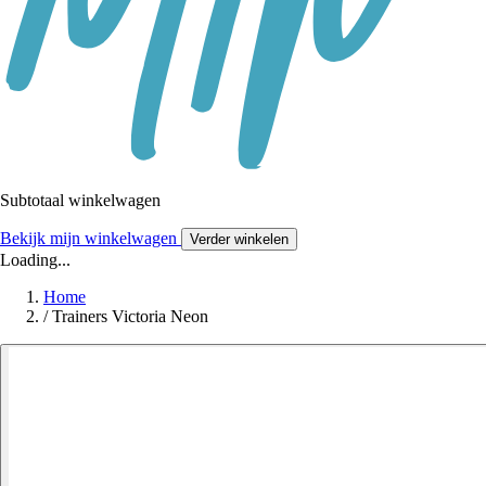
Subtotaal winkelwagen
Bekijk mijn winkelwagen
Verder winkelen
Loading...
Home
/
Trainers Victoria Neon