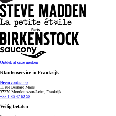
Ontdek al onze merken
Klantenservice in Frankrijk
Neem contact op
11 rue Bernard Maris
37270 Montlouis-sur-Loire, Frankrijk
+33 1 86 47 62 58
Veilig betalen