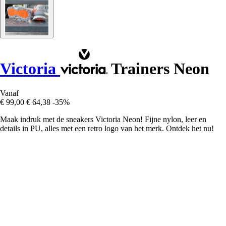
Victoria
Trainers Neon
Vanaf
€ 99,00
€ 64,38
-35%
Maak indruk met de sneakers Victoria Neon! Fijne nylon, leer en
details in PU, alles met een retro logo van het merk. Ontdek het nu!