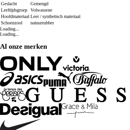
Geslacht
Gemengd
Leeftijdsgroep
Volwassene
Hoofdmateriaal
Leer / synthetisch materiaal
Schoenzool
natuurrubber
Loading...
Loading...
Al onze merken