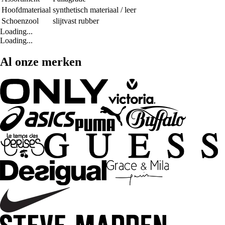
Hoofdmateriaal
synthetisch materiaal / leer
Schoenzool
slijtvast rubber
Loading...
Loading...
Al onze merken