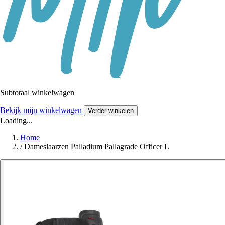
Subtotaal winkelwagen
Bekijk mijn winkelwagen
Verder winkelen
Loading...
Home
/
Dameslaarzen Palladium Pallagrade Officer L