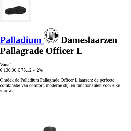
Palladium
Dameslaarzen
Pallagrade Officer L
Vanaf
€ 130,00
€ 75,12
-42%
Ontdek de Palladium Pallagrade Officer L laarzen: de perfecte
combinatie van comfort, moderne stijl en functionaliteit voor elke
vrouw.