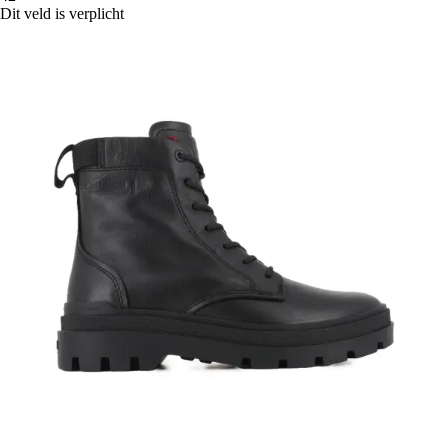
Dit veld is verplicht