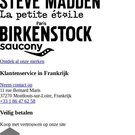
Ontdek al onze merken
Klantenservice in Frankrijk
Neem contact op
11 rue Bernard Maris
37270 Montlouis-sur-Loire, Frankrijk
+33 1 86 47 62 58
Veilig betalen
Koop met vertrouwen op onze site