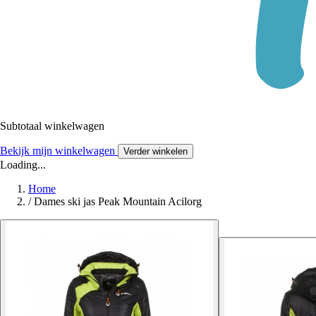
Subtotaal winkelwagen
Bekijk mijn winkelwagen
Verder winkelen
Loading...
Home
/
Dames ski jas Peak Mountain Acilorg