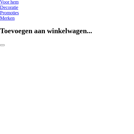
Voor hem
Decoratie
Promoties
Merken
Toevoegen aan winkelwagen...