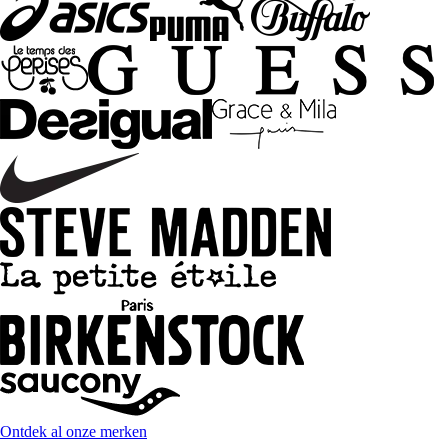
Ontdek al onze merken