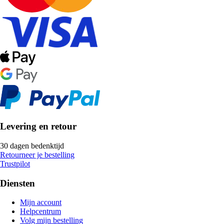
Levering en retour
30 dagen bedenktijd
Retourneer je bestelling
Trustpilot
Diensten
Mijn account
Helpcentrum
Volg mijn bestelling