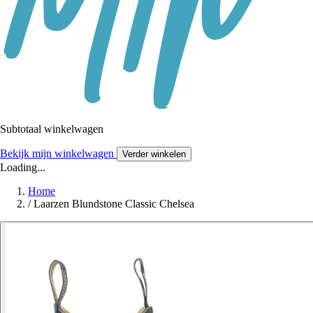
Subtotaal winkelwagen
Bekijk mijn winkelwagen
Verder winkelen
Loading...
Home
/
Laarzen Blundstone Classic Chelsea