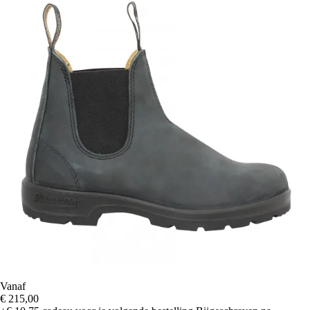
Vanaf
€ 215,00