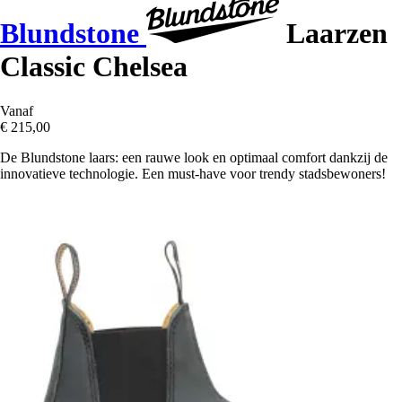
Blundstone
Laarzen
Classic Chelsea
Vanaf
€ 215,00
De Blundstone laars: een rauwe look en optimaal comfort dankzij de
innovatieve technologie. Een must-have voor trendy stadsbewoners!