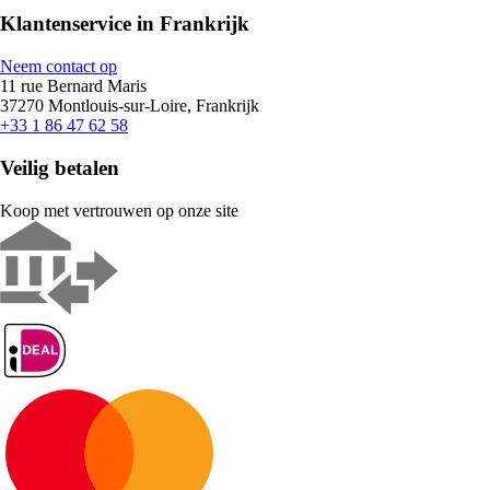
Klantenservice in Frankrijk
Neem contact op
11 rue Bernard Maris
37270 Montlouis-sur-Loire, Frankrijk
+33 1 86 47 62 58
Veilig betalen
Koop met vertrouwen op onze site