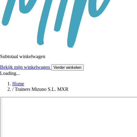
Subtotaal winkelwagen
Bekijk mijn winkelwagen
Verder winkelen
Loading...
Home
/
Trainers Mizuno S.L. MXR