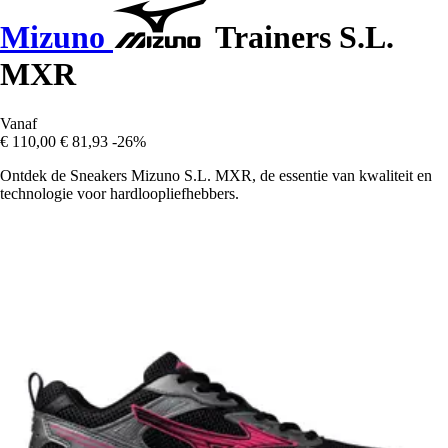
Mizuno
Trainers S.L.
MXR
Vanaf
€ 110,00
€ 81,93
-26%
Ontdek de Sneakers Mizuno S.L. MXR, de essentie van kwaliteit en
technologie voor hardloopliefhebbers.