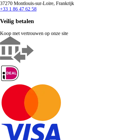
37270 Montlouis-sur-Loire, Frankrijk
+33 1 86 47 62 58
Veilig betalen
Koop met vertrouwen op onze site